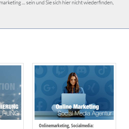
eting ... sein und Sie sich hier nicht wiederfinden,
Onlinemarketing, Socialmedia: