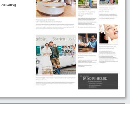
-Marketing