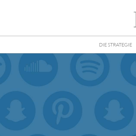
DIE STRATEGIE