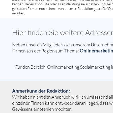
kennen, deren Produkte oder Dienstleistung sie schätzen und gern
gelisteten Firmen noch einmal von unserer Redaktion geprüft. "Qua
gerufen.
Hier finden Sie weitere Adres
Neben unseren Mitgliedern aus unserem Unternehmer
Onlinemarketin
Firmen aus der Region zum Thema:
Für den Bereich: Onlinemarketing Socialmarketing 
Anmerkung der Redaktion:
Wir haben nicht den Anspruch wirklich umfassend alle
einzelner Firmen kann entweder daran liegen, dass w
Gewissens empfehlen möchten.