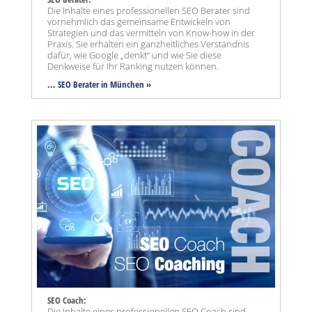
Die Inhalte eines professionellen SEO Berater sind
vornehmlich das gemeinsame Entwickeln von
Strategien und das vermitteln von Know-how in der
Praxis. Sie erhalten ein ganzheitliches Verständnis
dafür, wie Google „denkt“ und wie Sie diese
Denkweise für Ihr Ranking nutzen können.
... SEO Berater in München »
SEO Coach:
Die Inhalte eines professionellen SEO Coach sind