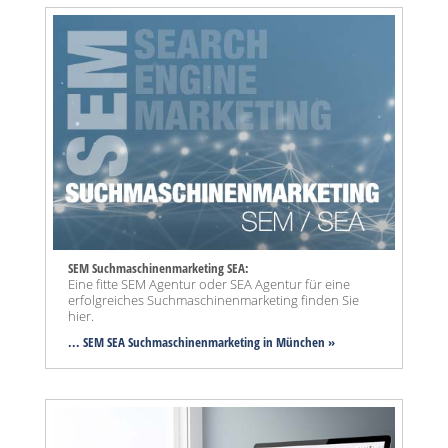
SEM Suchmaschinenmarketing SEA:
Eine fitte SEM Agentur oder SEA Agentur für eine
erfolgreiches Suchmaschinenmarketing finden Sie
hier.
... SEM SEA Suchmaschinenmarketing
in München »