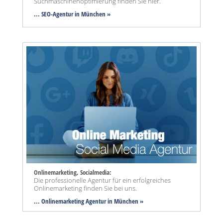
Suchmaschinenoptimierung finden Sie hier.
... SEO-Agentur
in München »
Onlinemarketing, Socialmedia:
Die professionelle Agentur für ein erfolgreiches
Onlinemarketing finden Sie bei uns.
... Onlinemarketing Agentur in München »