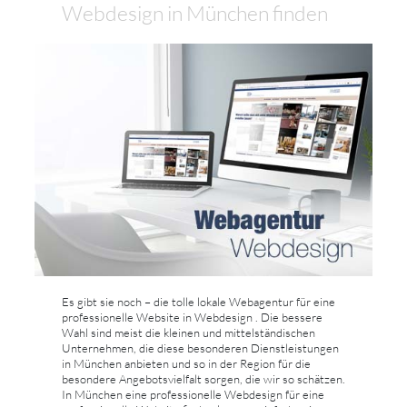
Webdesign in München finden
Es gibt sie noch – die tolle lokale Webagentur für eine
professionelle Website in Webdesign . Die bessere
Wahl sind meist die kleinen und mittelständischen
Unternehmen, die diese besonderen Dienstleistungen
in München anbieten und so in der Region für die
besondere Angebotsvielfalt sorgen, die wir so schätzen.
In München eine professionelle Webdesign für eine