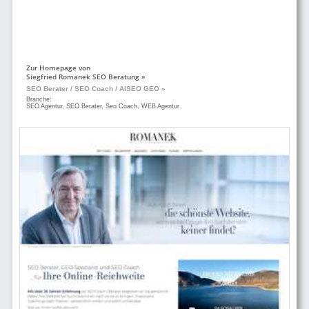
Zur Homepage von
Siegfried Romanek SEO Beratung »
SEO Berater / SEO Coach / AISEO GEO »
Branche:
SEO Agentur, SEO Berater, Seo Coach, WEB Agentur