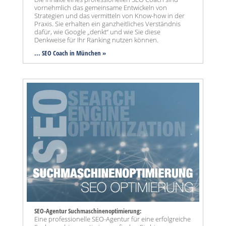
vornehmlich das gemeinsame Entwickeln von
Strategien und das vermitteln von Know-how in der
Praxis. Sie erhalten ein ganzheitliches Verständnis
dafür, wie Google „denkt“ und wie Sie diese
Denkweise für Ihr Ranking nutzen können.
... SEO Coach in München »
SEO-Agentur Suchmaschinenoptimierung:
Eine professionelle SEO-Agentur für eine erfolgreiche