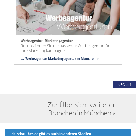
Werbeagentur, Marketingagentur:
Bei uns finden Sie die passende Werbeagentur für
Ihre Marketingkampagne.
... Werbeagentur Marketingagentur in München »
INFOtorial
Zur Übersicht weiterer
Branchen in München »
da-schau-her.de gibt es auch in anderen Städten