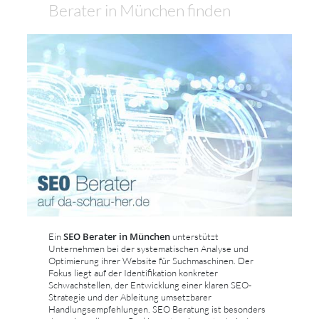
Berater in München finden
SEO Berater in München
Ein
unterstützt
Unternehmen bei der systematischen Analyse und
Optimierung ihrer Website für Suchmaschinen. Der
Fokus liegt auf der Identifikation konkreter
Schwachstellen, der Entwicklung einer klaren SEO-
Strategie und der Ableitung umsetzbarer
Handlungsempfehlungen. SEO Beratung ist besonders