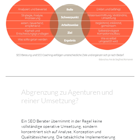
Abgrenzung zu Agenturen und
reiner Umsetzung?
Ein SEO Berater übernimmt in der Regel keine
vollständige operative Umsetzung, sondern
konzentriert sich auf Analyse, Konzeption und
Qualitätssicherung. Die tatsächliche Implementierung