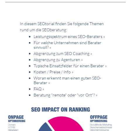
In diesem SEOtorial finden Sie folgende Themen
rund um die SEOberatung:
Leistungsspektrum eines SEO-Beraters »
Für welche Unternehmen sind Berater
sinnvoll? »
Abgrenzung zum SEO Coaching »
Abgrenzung zu Agenturen »
Typische Einsatzfelder für einen Berater »
Kosten / Preise / Info »
Woran erkennt man einen guten SEO-
Berater »
FAQ »
Beratung "remote" oder "vor Ort"? »