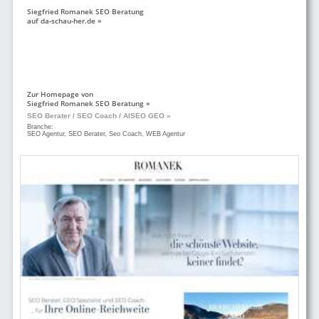
Siegfried Romanek SEO Beratung
auf da-schau-her.de »
Zur Homepage von
Siegfried Romanek SEO Beratung »
SEO Berater / SEO Coach / AISEO GEO »
Branche:
SEO Agentur, SEO Berater, Seo Coach, WEB Agentur