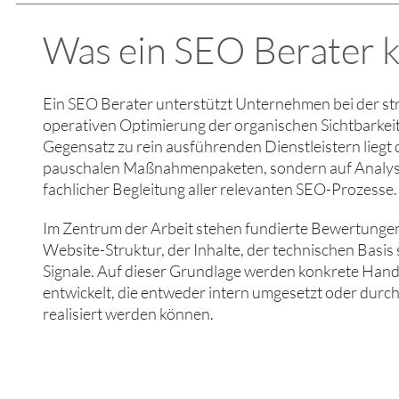
Was ein SEO Berater k
Ein SEO Berater unterstützt Unternehmen bei der st
operativen Optimierung der organischen Sichtbarkei
Gegensatz zu rein ausführenden Dienstleistern liegt
pauschalen Maßnahmenpaketen, sondern auf Analyse
fachlicher Begleitung aller relevanten SEO-Prozesse.
Im Zentrum der Arbeit stehen fundierte Bewertunge
Website-Struktur, der Inhalte, der technischen Basis
Signale. Auf dieser Grundlage werden konkrete Ha
entwickelt, die entweder intern umgesetzt oder durch
realisiert werden können.