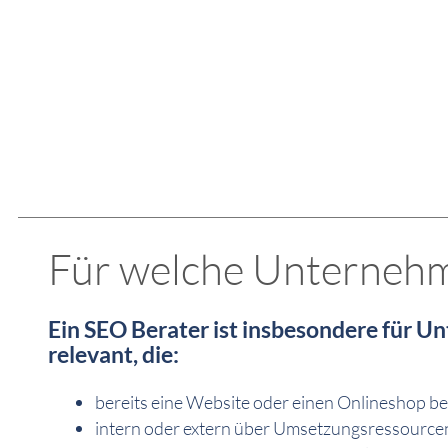
Für welche Unternehme
Ein SEO Berater ist insbesondere für 
relevant, die:
bereits eine Website oder einen Onlineshop b
intern oder extern über Umsetzungsressource