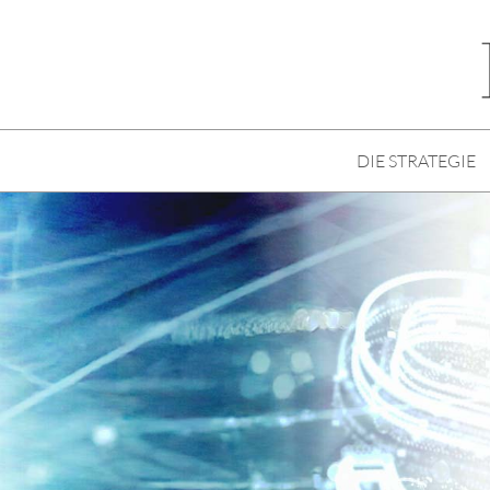
DIE STRATEGIE