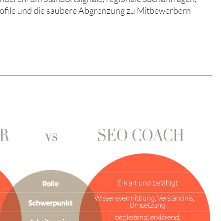
ile und die saubere Abgrenzung zu Mitbewerbern