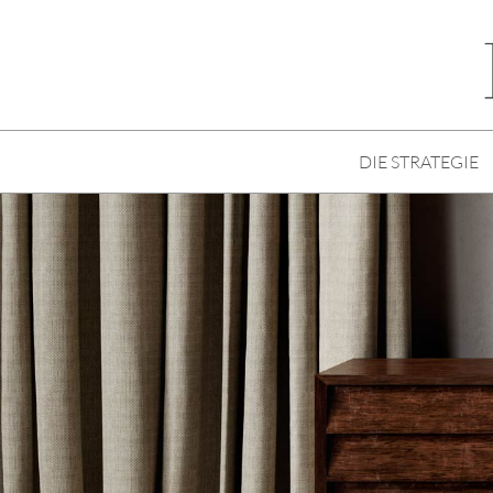
DIE STRATEGIE