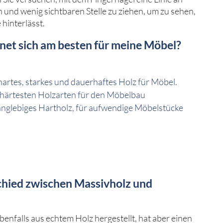
 und wenig sichtbaren Stelle zu ziehen, um zu sehen,
 hinterlässt.
net sich am besten für meine Möbel?
hartes, starkes und dauerhaftes Holz für Möbel.
r härtesten Holzarten für den Möbelbau
langlebiges Hartholz, für aufwendige Möbelstücke
chied zwischen Massivholz und
enfalls aus echtem Holz hergestellt, hat aber einen