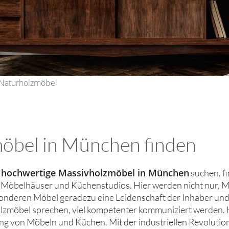
 Naturholzmöbel
möbel in München finden
hochwertige Massivholzmöbel in München
e
suchen, fi
 Möbelhäuser und Küchenstudios. Hier werden nicht nur, M
onderen Möbel geradezu eine Leidenschaft der Inhaber und 
zmöbel sprechen, viel kompetenter kommuniziert werden. Ho
ng von Möbeln und Küchen. Mit der industriellen Revolution 