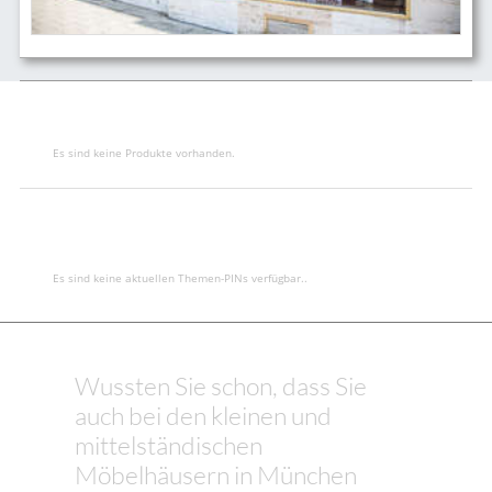
Es sind keine Produkte vorhanden.
Es sind keine aktuellen Themen-PINs verfügbar..
Wussten Sie schon, dass Sie
auch bei den kleinen und
mittelständischen
Möbelhäusern in München