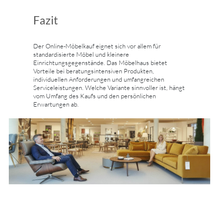
Fazit
Der Online-Möbelkauf eignet sich vor allem für
standardisierte Möbel und kleinere
Einrichtungsgegenstände. Das Möbelhaus bietet
Vorteile bei beratungsintensiven Produkten,
individuellen Anforderungen und umfangreichen
Serviceleistungen. Welche Variante sinnvoller ist, hängt
vom Umfang des Kaufs und den persönlichen
Erwartungen ab.