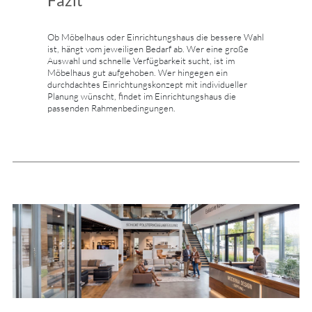
Fazit
Ob Möbelhaus oder Einrichtungshaus die bessere Wahl
ist, hängt vom jeweiligen Bedarf ab. Wer eine große
Auswahl und schnelle Verfügbarkeit sucht, ist im
Möbelhaus gut aufgehoben. Wer hingegen ein
durchdachtes Einrichtungskonzept mit individueller
Planung wünscht, findet im Einrichtungshaus die
passenden Rahmenbedingungen.