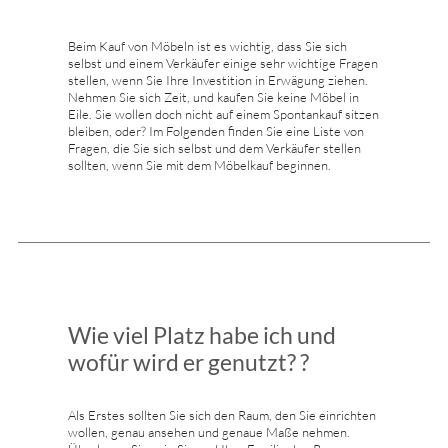
Beim Kauf von Möbeln ist es wichtig, dass Sie sich
selbst und einem Verkäufer einige sehr wichtige Fragen
stellen, wenn Sie Ihre Investition in Erwägung ziehen.
Nehmen Sie sich Zeit, und kaufen Sie keine Möbel in
Eile. Sie wollen doch nicht auf einem Spontankauf sitzen
bleiben, oder? Im Folgenden finden Sie eine Liste von
Fragen, die Sie sich selbst und dem Verkäufer stellen
sollten, wenn Sie mit dem Möbelkauf beginnen.
Wie viel Platz habe ich und
wofür wird er genutzt? ?
Als Erstes sollten Sie sich den Raum, den Sie einrichten
wollen, genau ansehen und genaue Maße nehmen.