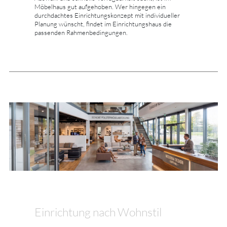
Möbelhaus gut aufgehoben. Wer hingegen ein
durchdachtes Einrichtungskonzept mit individueller
Planung wünscht, findet im Einrichtungshaus die
passenden Rahmenbedingungen.
Einrichtung nach Wohnstil