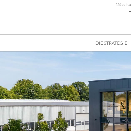
Möbelhau
DIE STRATEGIE