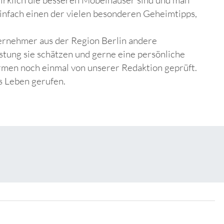
einfach einen der vielen besonderen Geheimtipps,
ernehmer aus der Region Berlin andere
stung sie schätzen und gerne eine persönliche
rmen noch einmal von unserer Redaktion geprüft.
ns Leben gerufen.