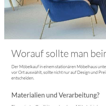
Worauf sollte man bei
Der Möbelkauf in einem stationären Möbelhaus unter
vor Ort auswählt, sollte nicht nur auf Design und Prei
entscheiden.
Materialien und Verarbeitung?