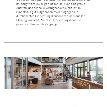
ist, hängt vom jeweiligen Bedarf ab. Wer eine große
Auswahl und schnelle Verfügbarkeit sucht, ist im
Möbelhaus gut aufgehoben. Wer hingegen ein
durchdachtes Einrichtungskonzept mit individueller
Planung wünscht, findet im Einrichtungshaus die
passenden Rahmenbedingungen.