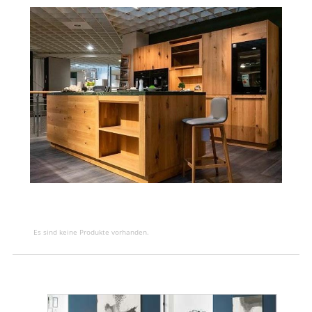
Es sind keine Produkte vorhanden.