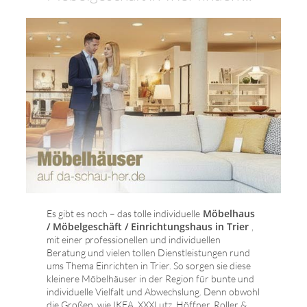
Möbelhaus
Es gibt es noch – das tolle individuelle
/ Möbelgeschäft / Einrichtungshaus in Trier
,
mit einer professionellen und individuellen
Beratung und vielen tollen Dienstleistungen rund
ums Thema Einrichten in Trier. So sorgen sie diese
kleinere Möbelhäuser in der Region für bunte und
individuelle Vielfalt und Abwechslung. Denn obwohl
die Großen, wie IKEA, XXXLutz, Höffner, Roller &