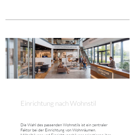
Einrichtung nach Wohnstil
Die Wahl des passenden Wohnstils ist ein zentraler
Faktor bei der Einrichtung von Wohnräumen.