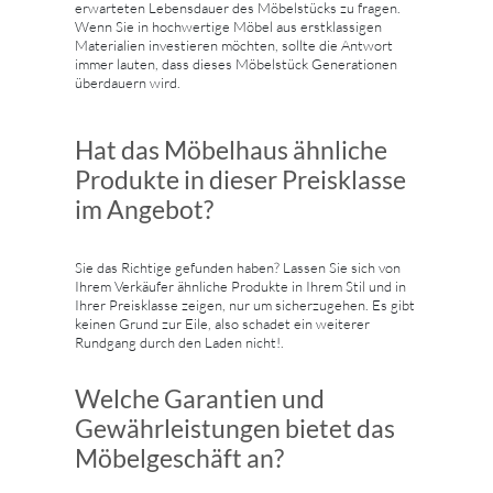
erwarteten Lebensdauer des Möbelstücks zu fragen.
Wenn Sie in hochwertige Möbel aus erstklassigen
Materialien investieren möchten, sollte die Antwort
immer lauten, dass dieses Möbelstück Generationen
überdauern wird.
Hat das Möbelhaus ähnliche
Produkte in dieser Preisklasse
im Angebot?
Sie das Richtige gefunden haben? Lassen Sie sich von
Ihrem Verkäufer ähnliche Produkte in Ihrem Stil und in
Ihrer Preisklasse zeigen, nur um sicherzugehen. Es gibt
keinen Grund zur Eile, also schadet ein weiterer
Rundgang durch den Laden nicht!.
Welche Garantien und
Gewährleistungen bietet das
Möbelgeschäft an?