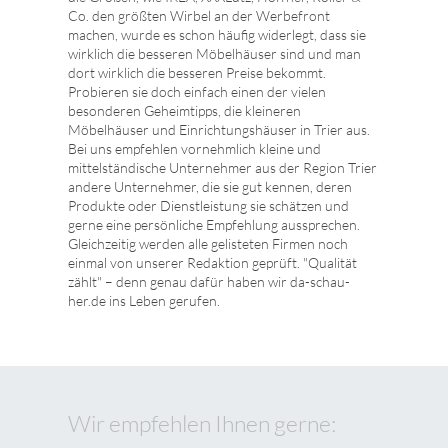
Co. den größten Wirbel an der Werbefront
machen, wurde es schon häufig widerlegt, dass sie
wirklich die besseren Möbelhäuser sind und man
dort wirklich die besseren Preise bekommt.
Probieren sie doch einfach einen der vielen
besonderen Geheimtipps, die kleineren
Möbelhäuser und Einrichtungshäuser in Trier aus.
Bei uns empfehlen vornehmlich kleine und
mittelständische Unternehmer aus der Region Trier
andere Unternehmer, die sie gut kennen, deren
Produkte oder Dienstleistung sie schätzen und
gerne eine persönliche Empfehlung aussprechen.
Gleichzeitig werden alle gelisteten Firmen noch
einmal von unserer Redaktion geprüft. "Qualität
zählt" – denn genau dafür haben wir da-schau-
her.de ins Leben gerufen.
Wir empfehlen Ihnen gerne: