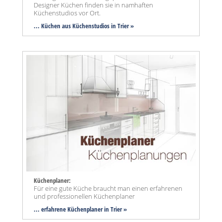
Designer Küchen finden sie in namhaften
Küchenstudios vor Ort.
... Küchen aus Küchenstudios in Trier »
Küchenplaner:
Für eine gute Küche braucht man einen erfahrenen
und professionellen Küchenplaner
... erfahrene Küchenplaner in Trier »