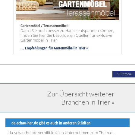
Gartenmöbel / Terrassenmöbel:
Damit Sie noch besser zu Hause entspannen können,
finden Sie hier die besonderen Quellen für exklusive
Gartenmöbel in Trier
... Empfehlungen für Gartenmöbel in Trier »
INFOtorial
Zur Übersicht weiterer
Branchen in Trier »
da-schau-her.de gibt es auch in anderen Städten
da-schau-her.de verhilft lokalen Unternehmen zum Thema: ...