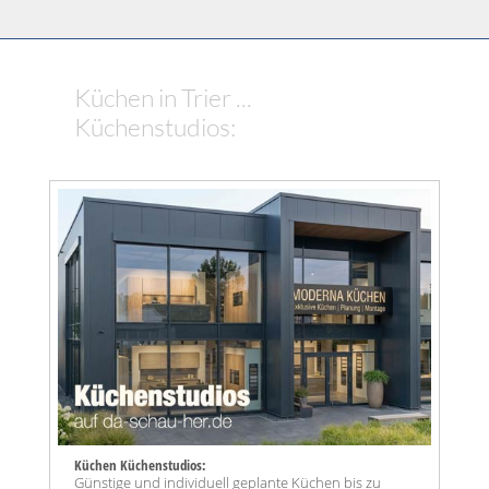
Küchen in Trier ...
Küchenstudios:
Küchen Küchenstudios:
Günstige und individuell geplante Küchen bis zu