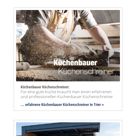
Küchenbauer Küchenschreiner:
Für eine gute Küche braucht man einen erfahrenen
und professionellen Küchenbauer Küchenschreiner
... erfahrene Küchenbauer Küchenschreiner in Trier »