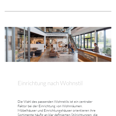
Einrichtung nach Wohnstil
Die Wahl des passenden Wohnstils ist ein zentraler
Faktor bei der Einrichtung von Wohnräumen.
Möbelhäuser und Einrichtungshäuser orientieren ihre
Sortimente häufig an klar definierten Stilrichtungen, die