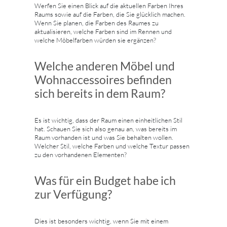
Werfen Sie einen Blick auf die aktuellen Farben Ihres
Raums sowie auf die Farben, die Sie glücklich machen.
Wenn Sie planen, die Farben des Raumes zu
aktualisieren, welche Farben sind im Rennen und
welche Möbelfarben würden sie ergänzen?
Welche anderen Möbel und
Wohnaccessoires befinden
sich bereits in dem Raum?
Es ist wichtig, dass der Raum einen einheitlichen Stil
hat. Schauen Sie sich also genau an, was bereits im
Raum vorhanden ist und was Sie behalten wollen.
Welcher Stil, welche Farben und welche Textur passen
zu den vorhandenen Elementen?
Was für ein Budget habe ich
zur Verfügung?
Dies ist besonders wichtig, wenn Sie mit einem