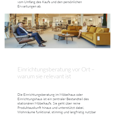
vom Umfang des Kaufs und den persönlichen
Erwartungen ab.
Einrichtungsberatung vor Ort –
warum sie relevant ist
Die Einrichtungsberatung im Möbelhaus oder
Einrichtungshaus ist ein zentraler Bestandteil des
stationären Möbelkaufs. Sie geht über reine
Produktauskunft hinaus und unterstützt dabei,
Wohnräume funktional, stimmig und langfristig nutzbar