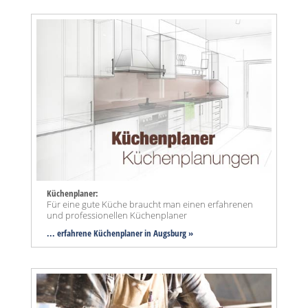
Küchenplaner:
Für eine gute Küche braucht man einen erfahrenen
und professionellen Küchenplaner
... erfahrene Küchenplaner in Augsburg »