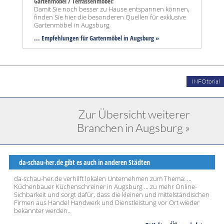
Gartenmöbel / Terrassenmöbel:
Damit Sie noch besser zu Hause entspannen können,
finden Sie hier die besonderen Quellen für exklusive
Gartenmöbel in Augsburg
... Empfehlungen für Gartenmöbel in Augsburg »
INFOtorial
Zur Übersicht weiterer
Branchen in Augsburg »
da-schau-her.de gibt es auch in anderen Städten
da-schau-her.de verhilft lokalen Unternehmen zum Thema: ...
Küchenbauer Küchenschreiner in Augsburg ... zu mehr Online-
Sichbarkeit und sorgt dafür, dass die kleinen und mittelständischen
Firmen aus Handel Handwerk und Dienstleistung vor Ort wieder
bekannter werden..