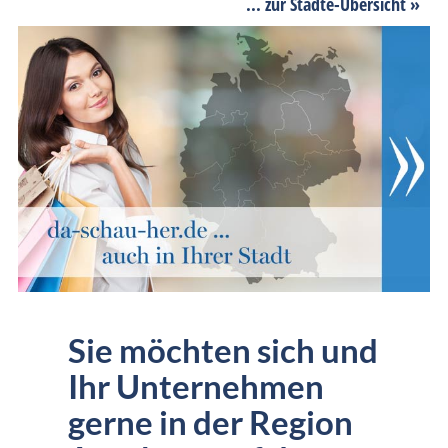
... zur Städte-Übersicht »
Sie möchten sich und
Ihr Unternehmen
gerne in der Region