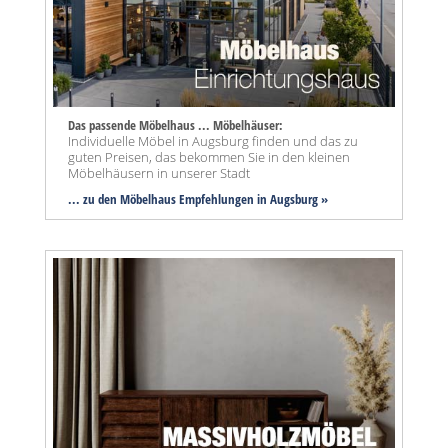
Das passende Möbelhaus ... Möbelhäuser:
Individuelle Möbel in Augsburg finden und das zu
guten Preisen, das bekommen Sie in den kleinen
Möbelhäusern in unserer Stadt
... zu den Möbelhaus Empfehlungen in Augsburg »