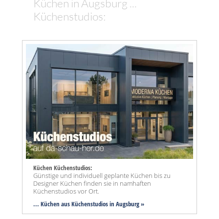
Küchen in Augsburg ...
Küchenstudios:
Küchen Küchenstudios:
Günstige und individuell geplante Küchen bis zu
Designer Küchen finden sie in namhaften
Küchenstudios vor Ort.
... Küchen aus Küchenstudios in Augsburg »