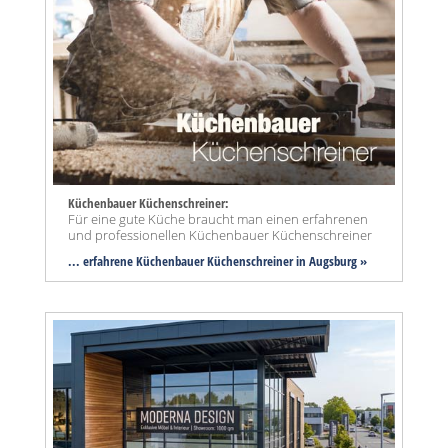
Küchenbauer Küchenschreiner:
Für eine gute Küche braucht man einen erfahrenen
und professionellen Küchenbauer Küchenschreiner
... erfahrene Küchenbauer Küchenschreiner in Augsburg »