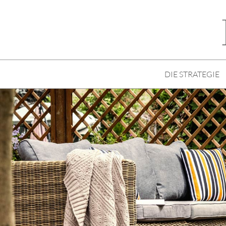
DIE STRATEGIE