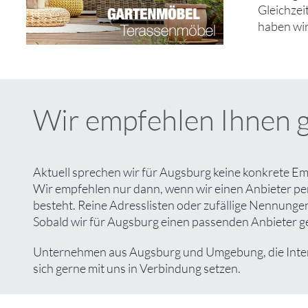
Gleichzei
haben wir
Wir empfehlen Ihnen 
Aktuell sprechen wir für Augsburg keine konkrete Em
Wir empfehlen nur dann, wenn wir einen Anbieter pe
besteht. Reine Adresslisten oder zufällige Nennungen 
Sobald wir für Augsburg einen passenden Anbieter gef
Unternehmen aus Augsburg und Umgebung, die Interes
sich gerne mit uns in Verbindung setzen.