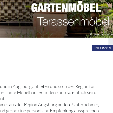
INFOtorial
 und in Augsburg anbieten und so in der Region für
eressante Möbelhäuser finden kann so einfach sein,
nt.
ehmer aus der Region Augsburg andere Unternehmer,
 und gerne eine persönliche Empfehlung aussprechen.