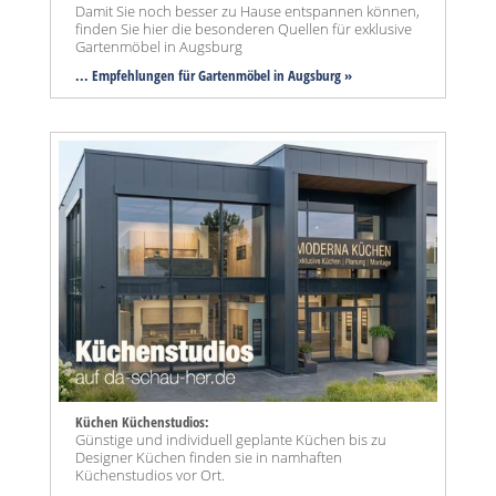
Damit Sie noch besser zu Hause entspannen können,
finden Sie hier die besonderen Quellen für exklusive
Gartenmöbel in Augsburg
... Empfehlungen für Gartenmöbel in Augsburg »
Küchen Küchenstudios:
Günstige und individuell geplante Küchen bis zu
Designer Küchen finden sie in namhaften
Küchenstudios vor Ort.