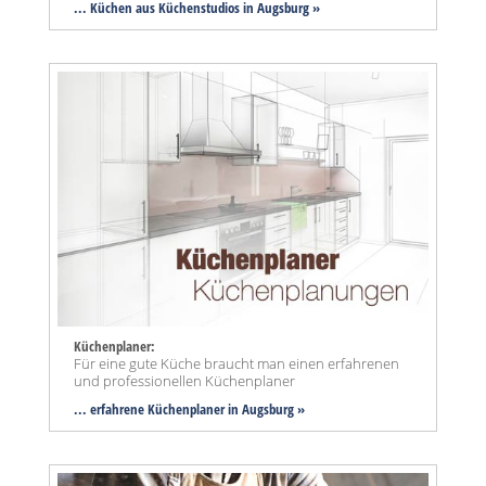
... Küchen aus Küchenstudios in Augsburg »
Küchenplaner:
Für eine gute Küche braucht man einen erfahrenen
und professionellen Küchenplaner
... erfahrene Küchenplaner in Augsburg »