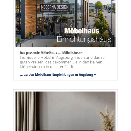
Das passende Möbelhaus ... Möbelhäuser:
Individuelle Möbel in Augsburg finden und das zu
guten Preisen, das bekommen Sie in den kleinen
Möbelhäusern in unserer Stadt
... zu den Möbelhaus Empfehlungen in Augsburg »