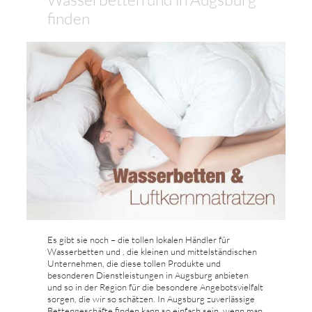
finden
Es gibt sie noch – die tollen lokalen Händler für
Wasserbetten und , die kleinen und mittelständischen
Unternehmen, die diese tollen Produkte und
besonderen Dienstleistungen in Augsburg anbieten
und so in der Region für die besondere Angebotsvielfalt
sorgen, die wir so schätzen. In Augsburg zuverlässige
Bettengeschäfte finden kann so einfach sein, wenn man