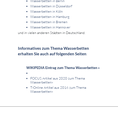
Wasserbetten in Berlin
Wasserbetten in Düsseldorf
Wasserbetten in Köln
Wasserbetten in Hamburg
Wasserbetten in Bremen
Wasserbetten in Hannover
und in vielen anderen Städten in Deutschland.
Informatives zum Thema Wasserbetten
erhalten Sie auch auf folgenden Seiten
:
WIKIPEDIA Eintrag zum Thema Wasserbetten »
FOCUS Artikel aus 2020 zum Thema
Wasserbetten»
T-Online Artikel aus 2016 zum Thema
Wasserbetten»