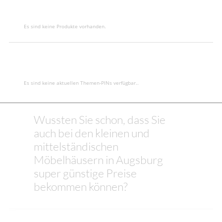
Es sind keine Produkte vorhanden.
Es sind keine aktuellen Themen-PINs verfügbar..
Wussten Sie schon, dass Sie
auch bei den kleinen und
mittelständischen
Möbelhäusern in Augsburg
super günstige Preise
bekommen können?