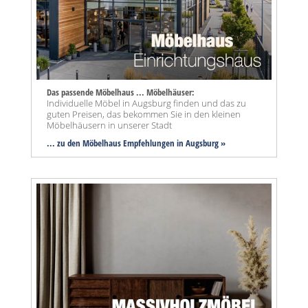
Das passende Möbelhaus ... Möbelhäuser:
Individuelle Möbel in Augsburg finden und das zu
guten Preisen, das bekommen Sie in den kleinen
Möbelhäusern in unserer Stadt
... zu den Möbelhaus Empfehlungen in Augsburg »