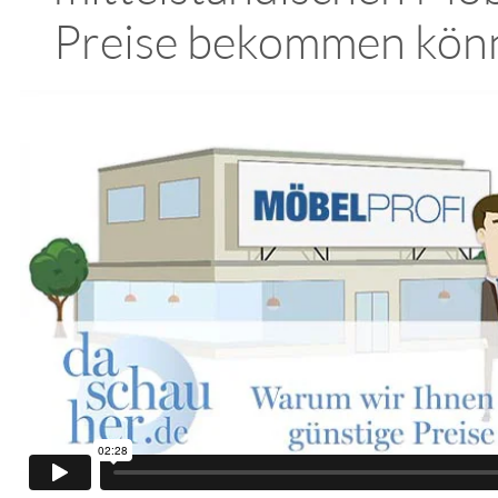
Preise bekommen kön