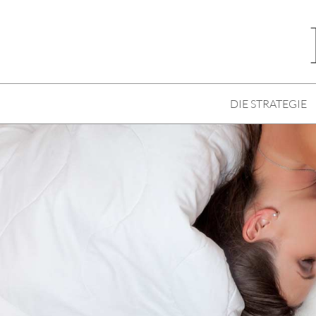
DIE STRATEGIE