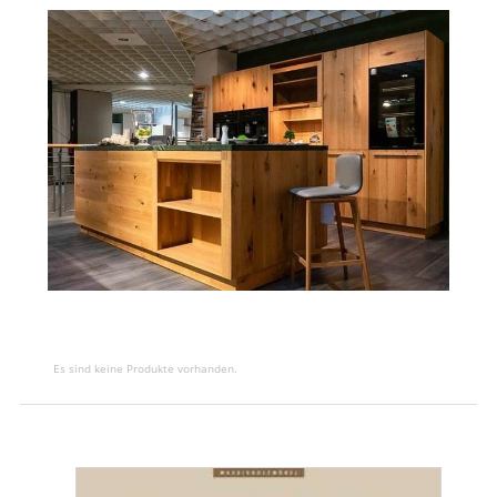
Es sind keine Produkte vorhanden.