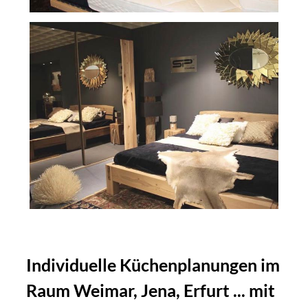
Individuelle Küchenplanungen im
Raum Weimar, Jena, Erfurt ... mit