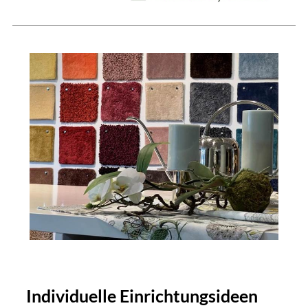
Individuelle Einrichtungsideen