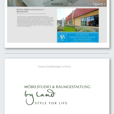
Unsere Empfehlungen in Erfurt: