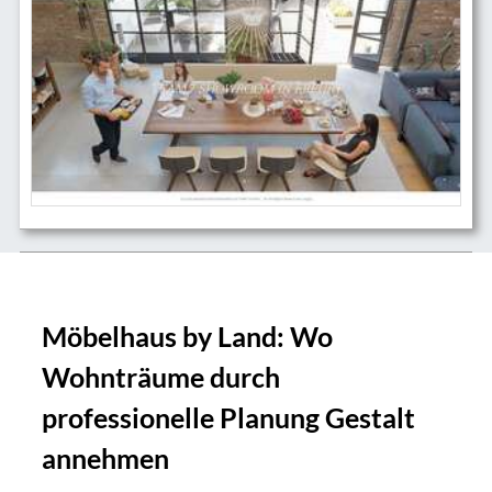
Möbelhaus by Land: Wo
Wohnträume durch
professionelle Planung Gestalt
annehmen