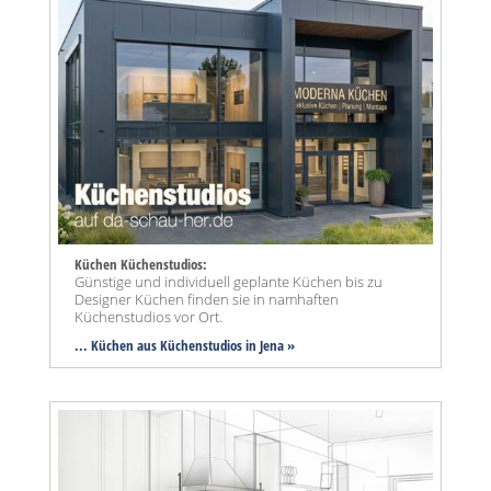
Küchen Küchenstudios:
Günstige und individuell geplante Küchen bis zu
Designer Küchen finden sie in namhaften
Küchenstudios vor Ort.
... Küchen aus Küchenstudios in Jena »