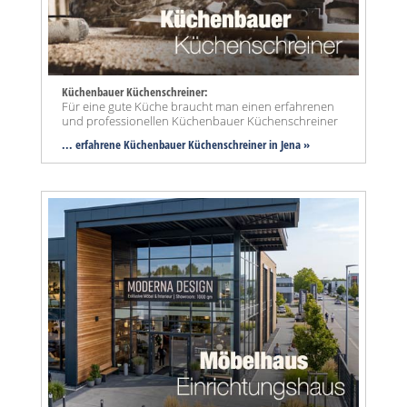
Küchenbauer Küchenschreiner:
Für eine gute Küche braucht man einen erfahrenen
und professionellen Küchenbauer Küchenschreiner
... erfahrene Küchenbauer Küchenschreiner in Jena »