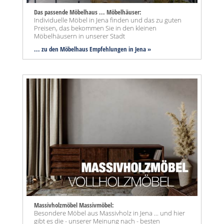
Das passende Möbelhaus ... Möbelhäuser:
Individuelle Möbel in Jena finden und das zu guten
Preisen, das bekommen Sie in den kleinen
Möbelhäusern in unserer Stadt
... zu den Möbelhaus Empfehlungen in Jena »
Massivholzmöbel Massivmöbel:
Besondere Möbel aus Massivholz in Jena ... und hier
gibt es die - unserer Meinung nach - besten