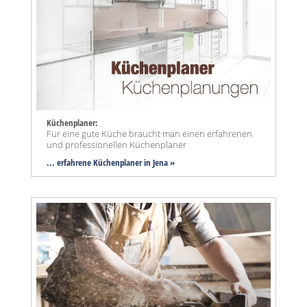
Küchenplaner:
Für eine gute Küche braucht man einen erfahrenen
und professionellen Küchenplaner
... erfahrene Küchenplaner in Jena »