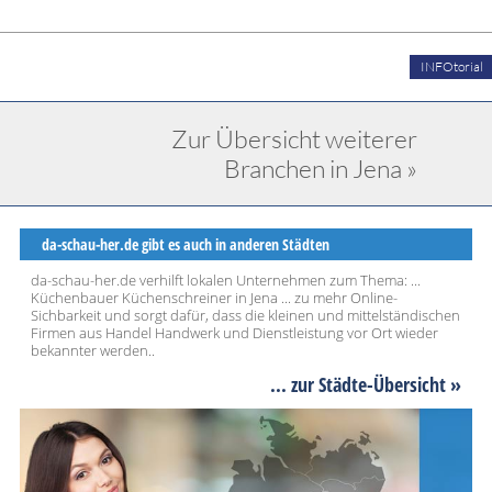
INFOtorial
Zur Übersicht weiterer
Branchen in Jena »
da-schau-her.de gibt es auch in anderen Städten
da-schau-her.de verhilft lokalen Unternehmen zum Thema: ...
Küchenbauer Küchenschreiner in Jena ... zu mehr Online-
Sichbarkeit und sorgt dafür, dass die kleinen und mittelständischen
Firmen aus Handel Handwerk und Dienstleistung vor Ort wieder
bekannter werden..
... zur Städte-Übersicht »