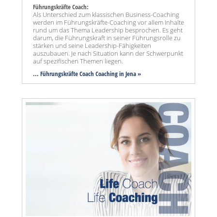
Führungskräfte Coach:
Als Unterschied zum klassischen Business-Coaching
werden im Führungskräfte-Coaching vor allem Inhalte
rund um das Thema Leadership besprochen. Es geht
darum, die Führungskraft in seiner Führungsrolle zu
stärken und seine Leadership-Fähigkeiten
auszubauen. Je nach Situation kann der Schwerpunkt
auf spezifischen Themen liegen.
... Führungskräfte Coach Coaching in Jena »