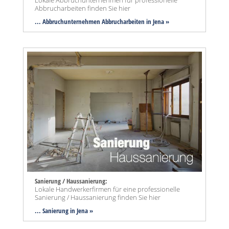
Abbrucharbeiten finden Sie hier
... Abbruchunternehmen Abbrucharbeiten in Jena »
Sanierung / Haussanierung:
Lokale Handwerkerfirmen für eine professionelle
Sanierung / Haussanierung finden Sie hier
... Sanierung in Jena »