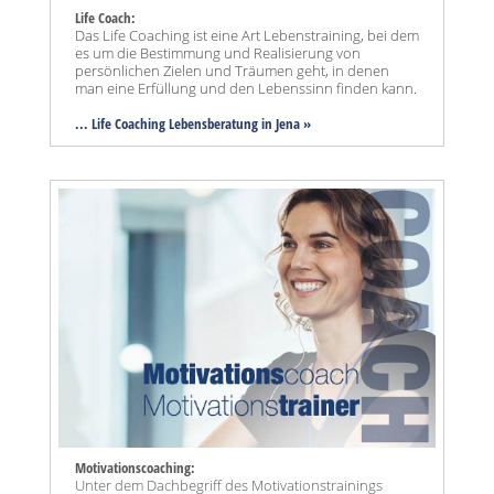
Life Coach:
Das Life Coaching ist eine Art Lebenstraining, bei dem
es um die Bestimmung und Realisierung von
persönlichen Zielen und Träumen geht, in denen
man eine Erfüllung und den Lebenssinn finden kann.
... Life Coaching Lebensberatung in Jena »
Motivationscoaching:
Unter dem Dachbegriff des Motivationstrainings