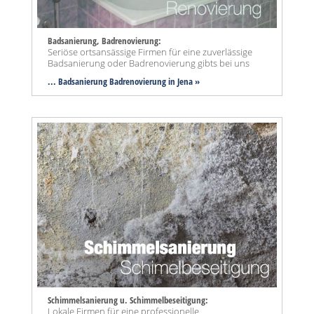
Badsanierung, Badrenovierung:
Seriöse ortsansässige Firmen für eine zuverlässige
Badsanierung oder Badrenovierung gibts bei uns
... Badsanierung Badrenovierung in Jena »
Schimmelsanierung u. Schimmelbeseitigung:
Lokale Firmen für eine professionelle