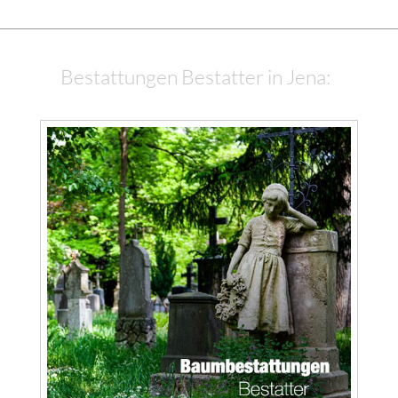
Bestattungen Bestatter in Jena: