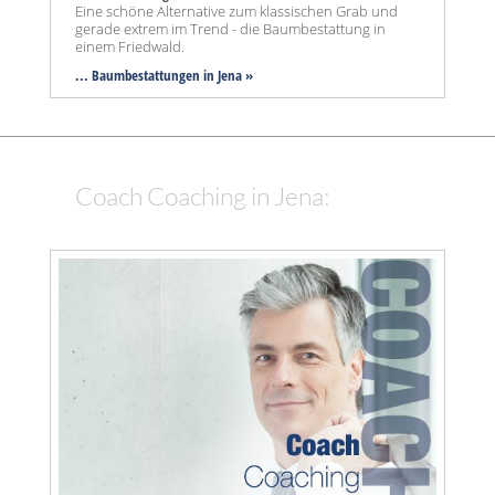
Eine schöne Alternative zum klassischen Grab und
gerade extrem im Trend - die Baumbestattung in
einem Friedwald.
... Baumbestattungen in Jena »
Coach Coaching in Jena: