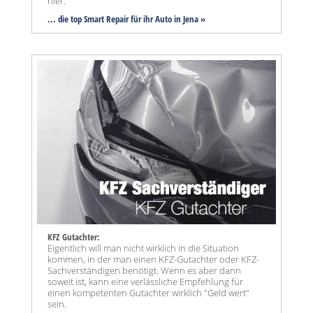
hier.
... die top Smart Repair für ihr Auto in Jena »
KFZ Gutachter:
Eigentlich will man nicht wirklich in die Situation
kommen, in der man einen KFZ-Gutachter oder KFZ-
Sachverständigen benötigt. Wenn es aber dann
soweit ist, kann eine verlässliche Empfehlung für
einen kompetenten Gutachter wirklich "Geld wert"
sein.