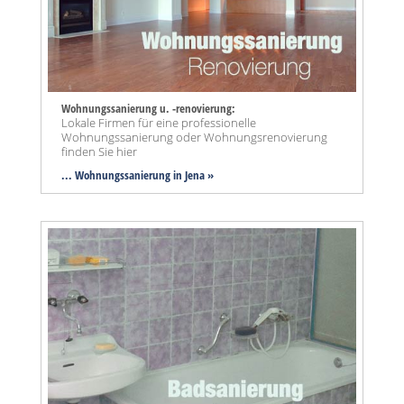
Wohnungssanierung u. -renovierung:
Lokale Firmen für eine professionelle
Wohnungssanierung oder Wohnungsrenovierung
finden Sie hier
... Wohnungssanierung in Jena »