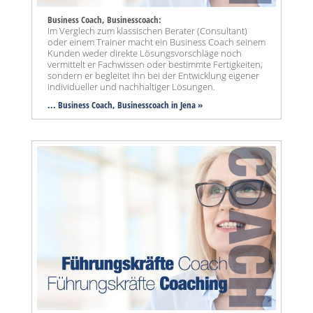
Business Coach, Businesscoach:
Im Verglech zum klassischen Berater (Consultant)
oder einem Trainer macht ein Business Coach seinem
Kunden weder direkte Lösungsvorschläge noch
vermittelt er Fachwissen oder bestimmte Fertigkeiten,
sondern er begleitet ihn bei der Entwicklung eigener
individueller und nachhaltiger Lösungen.
... Business Coach, Businesscoach in Jena »