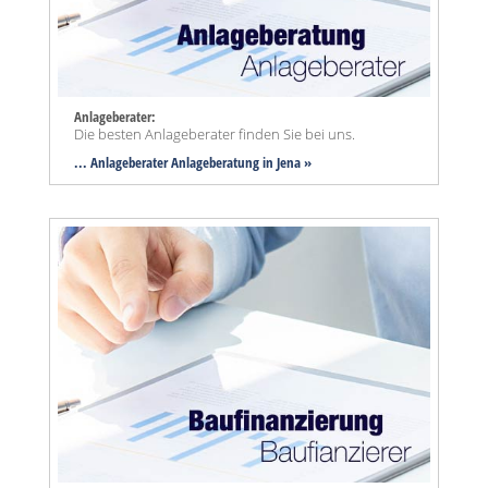
Anlageberater:
Die besten Anlageberater finden Sie bei uns.
... Anlageberater Anlageberatung in Jena »