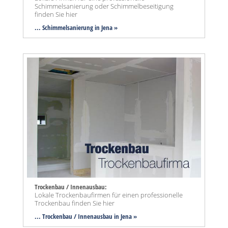
Schimmelsanierung oder Schimmelbeseitigung
finden Sie hier
... Schimmelsanierung in Jena »
Trockenbau / Innenausbau:
Lokale Trockenbaufirmen für einen professionelle
Trockenbau finden Sie hier
... Trockenbau / Innenausbau in Jena »