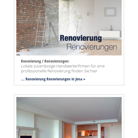
Renovierung / Renovierungen:
Lokale zuverlässige Handwerkerfirmen für eine
professionelle Renovierung finden Sie hier
... Renovierung Renovierungen in Jena »