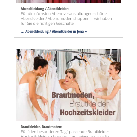
Abendkleidung / Abendkleider:
Für die nächsten Abendveranstaltungen schöne
Abendkleider / Abendmoden shoppen ... wir haben
für Sie die richtigen Geschäfte ...
... Abendkleidung / Abendkleider in Jena »
Brautkleider, Brautmoden:
Für "den besonderen Tag" passende Brautkleider
Hochzeitskleider shoppen ... wir zeigen, wo sie die