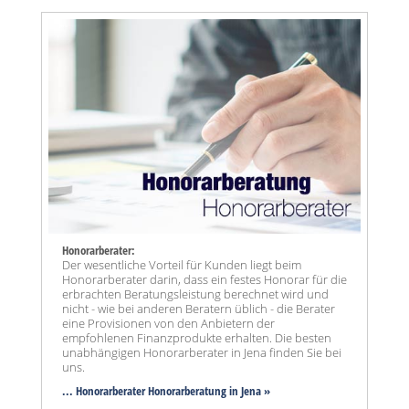
Honorarberater:
Der wesentliche Vorteil für Kunden liegt beim
Honorarberater darin, dass ein festes Honorar für die
erbrachten Beratungsleistung berechnet wird und
nicht - wie bei anderen Beratern üblich - die Berater
eine Provisionen von den Anbietern der
empfohlenen Finanzprodukte erhalten. Die besten
unabhängigen Honorarberater in Jena finden Sie bei
uns.
... Honorarberater Honorarberatung in Jena »