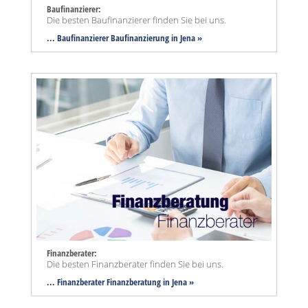
Baufinanzierer:
Die besten Baufinanzierer finden Sie bei uns.
... Baufinanzierer Baufinanzierung in Jena »
Finanzberater:
Die besten Finanzberater finden Sie bei uns.
... Finanzberater Finanzberatung in Jena »