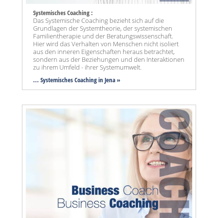
Systemisches Coaching :
Das Systemische Coaching bezieht sich auf die
Grundlagen der Systemtheorie, der systemischen
Familientherapie und der Beratungswissenschaft.
Hier wird das Verhalten von Menschen nicht isoliert
aus den inneren Eigenschaften heraus betrachtet,
sondern aus der Beziehungen und den Interaktionen
zu ihrem Umfeld - ihrer Systemumwelt.
... Systemisches Coaching in Jena »