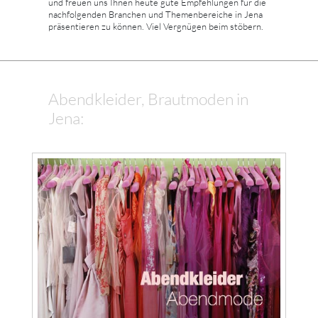
und freuen uns Ihnen heute gute Empfehlungen für die
nachfolgenden Branchen und Themenbereiche in Jena
präsentieren zu können. Viel Vergnügen beim stöbern.
Abendkleider, Brautmoden in
Jena: