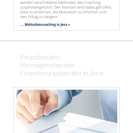
werden verschiedene Methoden des Coaching
zusammengeführt. Den Klienten wird dabei geholfen,
Ziele zu erreichen, die Motivation zu erhöhen und
den Erfolg zu steigern.
... Motivationscoaching in Jena »
Finanzberater,
Vermögensberater,
Finanzierungsberater in Jena: