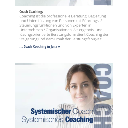
Coach Coaching:
Coaching ist die professionelle Beratung, Begleitung
und Unterstützung von Personen mit Führungs- /
Steuerungsfunktionen und von Experten in
Unternehmen / Organisationen. Als ergebnis- und
lösungsorientierte Beratungsform dient Coaching der
Steigerung und dem Erhalt der Leistungsfähigkeit.
... Coach Coaching in Jena »