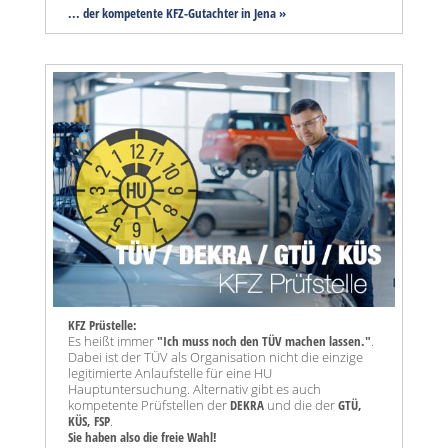
... der kompetente KFZ-Gutachter in Jena »
KFZ Prüstelle:
Es heißt immer
"Ich muss noch den TÜV machen lassen."
.
Dabei ist der TÜV als Organisation nicht die einzige
legitimierte Anlaufstelle für eine HU
Hauptuntersuchung. Alternativ gibt es auch
kompetente Prüfstellen der
DEKRA
und die der
GTÜ,
KÜS, FSP
.
Sie haben also die freie Wahl!