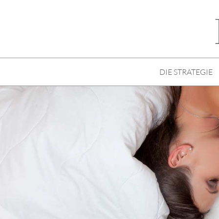
DIE STRATEGIE