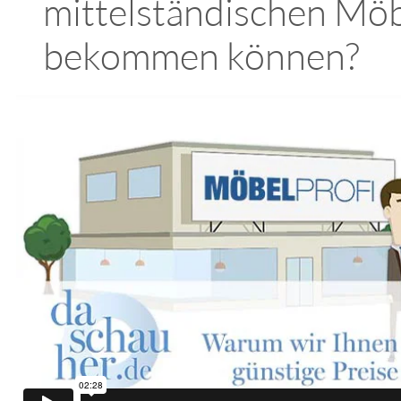
mittelständischen Möb
bekommen können?