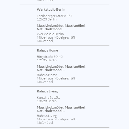
Werkstudio Berlin
Landsberger Straße 261
12623 Berlin
Massivholzmöbel, Massivmöbel,
Naturholzmöbel ...
Werkstudio Berlin
Möbelhaus Möbelgeschäft ,
Maßmöbel ,
Rahaus Home
Ringstraße 30-42
12105 Berlin
Massivholzmöbel, Massivmöbel,
Naturholzmöbel ...
Rahaus Home
Möbelhaus Möbelgeschäft ,
Maßmöbel ,
Rahaus Living
Kantstraße 151
10623 Berlin
Massivholzmöbel, Massivmöbel,
Naturholzmöbel ...
Rahaus Living
Möbelhaus Möbelgeschäft ,
Maßmöbel ,