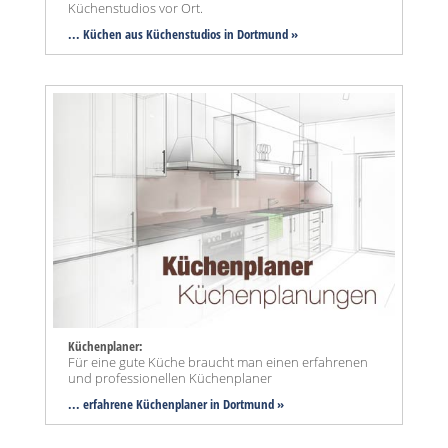
Küchenstudios vor Ort.
... Küchen aus Küchenstudios in Dortmund »
Küchenplaner:
Für eine gute Küche braucht man einen erfahrenen
und professionellen Küchenplaner
... erfahrene Küchenplaner in Dortmund »