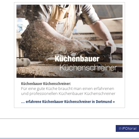
Küchenbauer Küchenschreiner:
Für eine gute Küche braucht man einen erfahrenen
und professionellen Küchenbauer Küchenschreiner
... erfahrene Küchenbauer Küchenschreiner in Dortmund »
INFOtorial