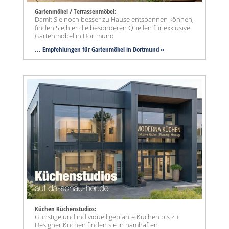
Gartenmöbel / Terrassenmöbel:
Damit Sie noch besser zu Hause entspannen können,
finden Sie hier die besonderen Quellen für exklusive
Gartenmöbel in Dortmund
... Empfehlungen für Gartenmöbel in Dortmund »
Küchen Küchenstudios:
Günstige und individuell geplante Küchen bis zu
Designer Küchen finden sie in namhaften