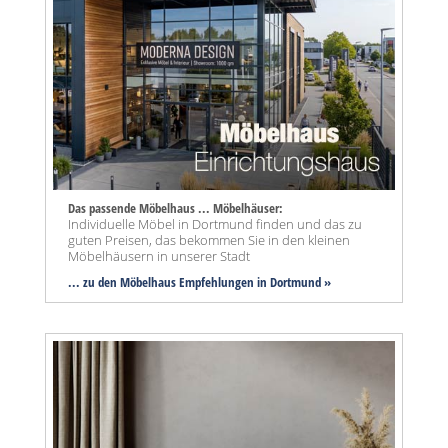
Das passende Möbelhaus ... Möbelhäuser:
Individuelle Möbel in Dortmund finden und das zu
guten Preisen, das bekommen Sie in den kleinen
Möbelhäusern in unserer Stadt
... zu den Möbelhaus Empfehlungen in Dortmund »