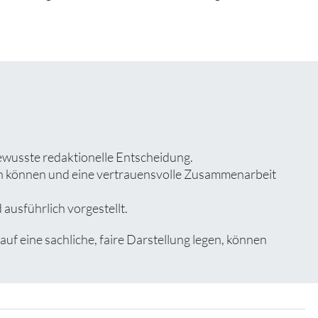
ewusste redaktionelle Entscheidung.
zen können und eine vertrauensvolle Zusammenarbeit
ausführlich vorgestellt.
 eine sachliche, faire Darstellung legen, können