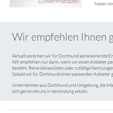
haben wir
Wir empfehlen Ihnen 
Aktuell sprechen wir für Dortmund keine konkrete Em
Wir empfehlen nur dann, wenn wir einen Anbieter pe
besteht. Reine Adresslisten oder zufällige Nennungen 
Sobald wir für Dortmund einen passenden Anbieter gef
Unternehmen aus Dortmund und Umgebung, die Interes
sich gerne mit uns in Verbindung setzen.