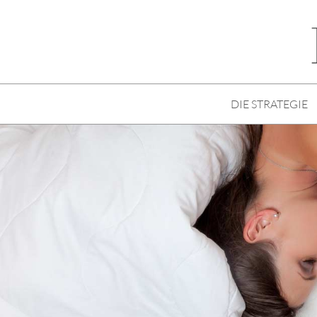
DIE STRATEGIE