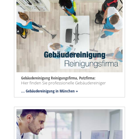
Gebäudereinigung Reinigungsfirma, Putzfirma:
Hier finden Sie professionelle Gebäudereiniger
... Gebäudereinigung in München »