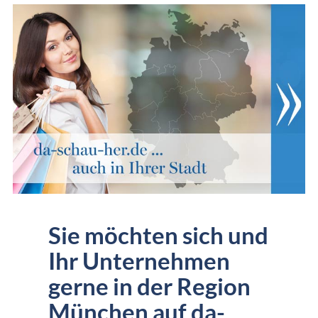
Sie möchten sich und
Ihr Unternehmen
gerne in der Region
München auf da-