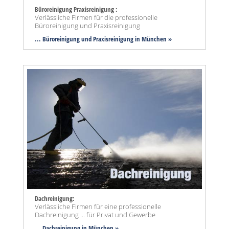
Büroreinigung Praxisreinigung :
Verlässliche Firmen für die professionelle
Büroreinigung und Praxisreinigung
... Büroreinigung und Praxisreinigung in München »
Dachreinigung:
Verlässliche Firmen für eine professionelle
Dachreinigung ... für Privat und Gewerbe
... Dachreinigung in München »