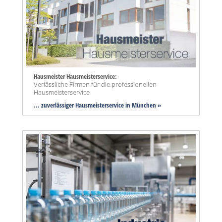
Hausmeister Hausmeisterservice:
Verlässliche Firmen für die professionellen
Hausmeisterservice
... zuverlässiger Hausmeisterservice in München »