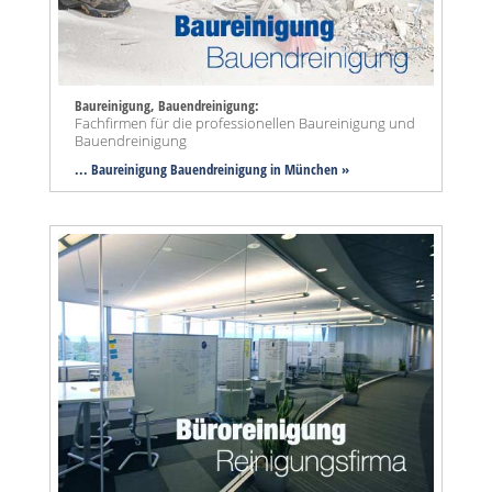
Baureinigung, Bauendreinigung:
Fachfirmen für die professionellen Baureinigung und
Bauendreinigung
... Baureinigung Bauendreinigung in München »