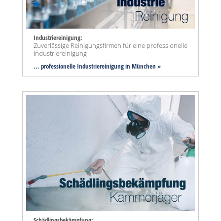
Industriereinigung:
Zuverlässige Reinigungsfirmen für eine professionelle
Industriereinigung
... professionelle Industriereinigung in München »
Schädlingsbekämpfung: