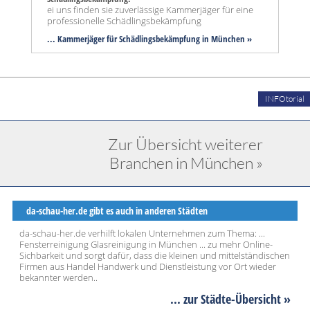
ei uns finden sie zuverlässige Kammerjäger für eine
professionelle Schädlingsbekämpfung
... Kammerjäger für Schädlingsbekämpfung in München »
INFOtorial
Zur Übersicht weiterer
Branchen in München »
da-schau-her.de gibt es auch in anderen Städten
da-schau-her.de verhilft lokalen Unternehmen zum Thema: ...
Fensterreinigung Glasreinigung in München ... zu mehr Online-
Sichbarkeit und sorgt dafür, dass die kleinen und mittelständischen
Firmen aus Handel Handwerk und Dienstleistung vor Ort wieder
bekannter werden..
... zur Städte-Übersicht »