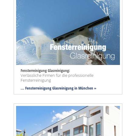
Fensterreinigung Glasreinigung:
Verlässliche Firmen für die professionelle
Fensterreinigung
... Fensterreinigung Glasreinigung in München »