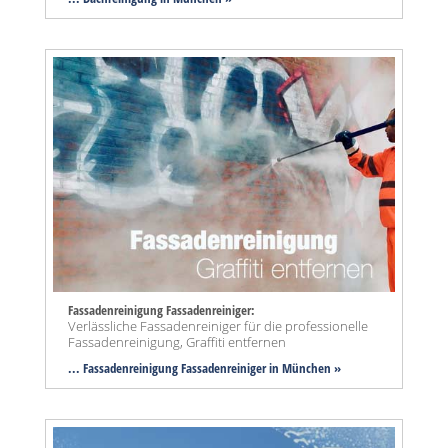
Fassadenreinigung Fassadenreiniger:
Verlässliche Fassadenreiniger für die professionelle
Fassadenreinigung, Graffiti entfernen
... Fassadenreinigung Fassadenreiniger in München »