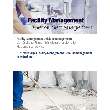
Facility-Management Gebäudemanagement:
Verlässliche Firmen für die professionellen
Hausmeisterservice
... zuverlässiges Facility-Management Gebäudemanagement
in München »