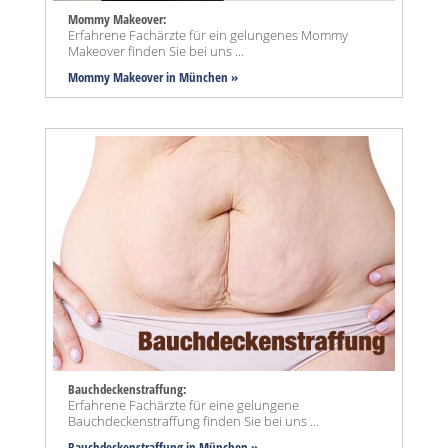
Mommy Makeover:
Erfahrene Fachärzte für ein gelungenes Mommy
Makeover finden Sie bei uns ...
Mommy Makeover
in München »
Bauchdeckenstraffung:
Erfahrene Fachärzte für eine gelungene
Bauchdeckenstraffung finden Sie bei uns ...
Bauchdeckenstraffung
in München »