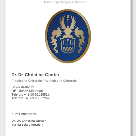
Unsere Empfehlungen in München:
Dr. Dr. Christina Günter
Plastische Chirurgin / Ästhetische Chirurgie
Bayerstraße 21
DE - 80335 München
Telefon: +49 89 51618910
Telefax: +49 89 255529679
Zum Firmenprofil:
Dr. Dr. Christina Günter
auf da-schau-her.de »