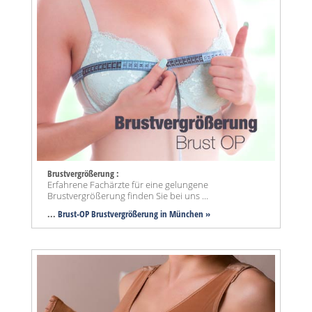
Brustvergrößerung :
Erfahrene Fachärzte für eine gelungene
Brustvergrößerung finden Sie bei uns ...
...
Brust-OP Brustvergrößerung in München »