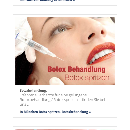
Botoxbehandlung:
Erfahrene Fachärzte für eine gelungene
Botoxbehandlung / Botox spritzen ... finden Sie bei
uns ...
I
n München Botox spritzen, Botoxbehandlung »