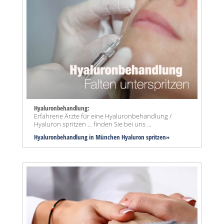
Hyaluronbehandlung:
Erfahrene Ärzte für eine Hyaluronbehandlung /
Hyaluron spritzen ... finden Sie bei uns ...
Hyaluronbehandlung in München Hyaluron spritzen»