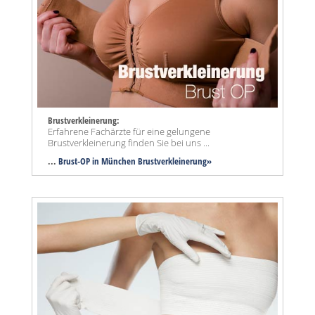
Brustverkleinerung:
Erfahrene Fachärzte für eine gelungene
Brustverkleinerung finden Sie bei uns ...
...
Brust-OP in München Brustverkleinerung»