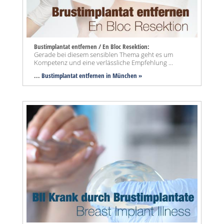
Bustimplantat entfernen / En Bloc Resektion:
Gerade bei diesem sensiblen Thema geht es um
Kompetenz und eine verlässliche Empfehlung ...
...
Bustimplantat entfernen in München »