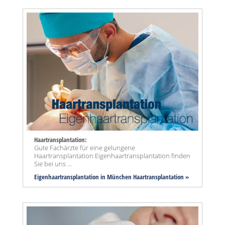
Haartransplantation:
Gute Fachärzte für eine gelungene
Haartransplantation Eigenhaartransplantation finden
Sie bei uns ...
Eigenhaartransplantation in München Haartransplantation »