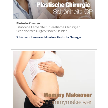
Plastische Chirurgie:
Erfahrene Fachärzte für Plastische Chirurgie /
Schönheitschirurgen finden Sie hier
Schönheitschirurgie in München Plastische Chirurgie