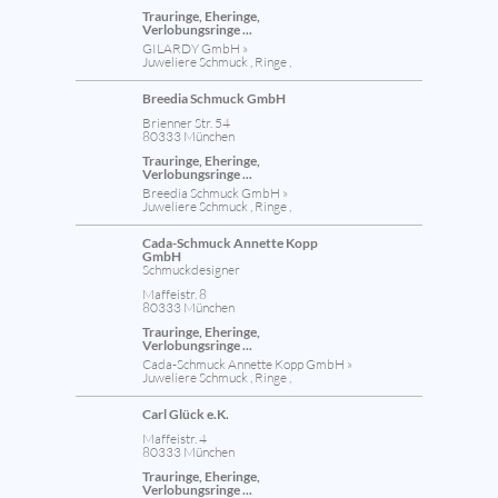
Trauringe, Eheringe,
Verlobungsringe ...
GILARDY GmbH »
Juweliere Schmuck , Ringe ,
Breedia Schmuck GmbH
Brienner Str. 54
80333 München
Trauringe, Eheringe,
Verlobungsringe ...
Breedia Schmuck GmbH »
Juweliere Schmuck , Ringe ,
Cada-Schmuck Annette Kopp
GmbH
Schmuckdesigner
Maffeistr. 8
80333 München
Trauringe, Eheringe,
Verlobungsringe ...
Cada-Schmuck Annette Kopp GmbH »
Juweliere Schmuck , Ringe ,
Carl Glück e.K.
Maffeistr. 4
80333 München
Trauringe, Eheringe,
Verlobungsringe ...