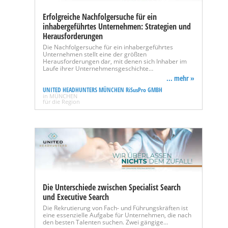
Erfolgreiche Nachfolgersuche für ein
inhabergeführtes Unternehmen: Strategien und
Herausforderungen
Die Nachfolgersuche für ein inhabergeführtes
Unternehmen stellt eine der größten
Herausforderungen dar, mit denen sich Inhaber im
Laufe ihrer Unternehmensgeschichte…
... mehr »
UNITED HEADHUNTERS MÜNCHEN RiSusPro GMBH
in MÜNCHEN
für die Region
Die Unterschiede zwischen Specialist Search
und Executive Search
Die Rekrutierung von Fach- und Führungskräften ist
eine essenzielle Aufgabe für Unternehmen, die nach
den besten Talenten suchen. Zwei gängige…