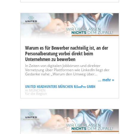
Warum es für Bewerber nachteilig ist, an der
Personalberatung vorbei direkt beim
Unternehmen zu bewerben
In Zeiten von digitalen Jobbörsen und direkter
Vernetzung über Plattformen wie LinkedIn liegt der
Gedanke nahe: „Warum den Umweg über…
... mehr »
UNITED HEADHUNTERS MÜNCHEN RiSusPro GMBH
in MÜNCHEN
für die Region