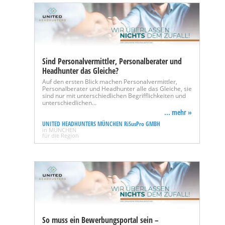
Sind Personalvermittler, Personalberater und
Headhunter das Gleiche?
Auf den ersten Blick machen Personalvermittler,
Personalberater und Headhunter alle das Gleiche, sie
sind nur mit unterschiedlichen Begrifflichkeiten und
unterschiedlichen…
... mehr »
UNITED HEADHUNTERS MÜNCHEN RiSusPro GMBH
in MÜNCHEN
für die Region
So muss ein Bewerbungsportal sein –