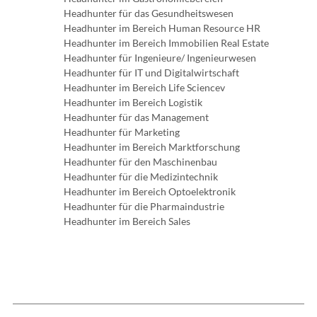
Headhunter für das Gesundheitswesen
Headhunter im Bereich Human Resource HR
Headhunter im Bereich Immobilien Real Estate
Headhunter für Ingenieure/ Ingenieurwesen
Headhunter für IT und Digitalwirtschaft
Headhunter im Bereich Life Sciencev
Headhunter im Bereich Logistik
Headhunter für das Management
Headhunter für Marketing
Headhunter im Bereich Marktforschung
Headhunter für den Maschinenbau
Headhunter für die Medizintechnik
Headhunter im Bereich Optoelektronik
Headhunter für die Pharmaindustrie
Headhunter im Bereich Sales