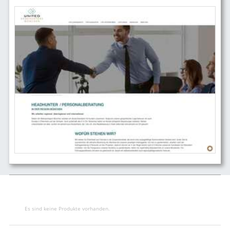
Es sind keine Produkte vorhanden.