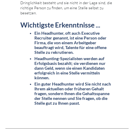
Dringlichkeit besteht und sie nicht in der Lage sind, die
richtige Person zu finden, um eine Stelle selbst zu
besetzen.
Wichtigste Erkenntnisse ...
Ein Headhunter, oft auch Executive
Recruiter genannt, ist eine Person oder
Firma, die von einem Arbeitgeber
beauftragt wird, Talente für eine offene
Stelle zu rekrutieren.
Headhunting-Spezialisten werden auf
Erfolgsbasis bezahlt; sie verdienen nur
dann Geld, wenn sie einen Kandidaten
erfolgreich in eine Stelle vermitteln
können.
Ein guter Headhunter wird Sie nicht nach
Ihrem aktuellen oder früheren Gehalt
fragen, sondern Ihnen die Gehaltsspanne
der Stelle nennen und Sie fragen, ob die
Stelle gut zu Ihnen passt.