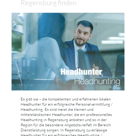
Regensburg finden
Es gibt sie – die kompetenten und erfahrenen lokalen
Headhunter für ein erfolgreiche Personalvermittlung /
Headhunting. Es sind meist die kleinen und
mittelständischen Headhunter, die ein professionelles
Headhunting in Regensburg anbieten und so in der
Region für die besondere Angebotsvielfalt im Bereich
Dienstleistung sorgen. In Regensburg zuverlässige
Headhunter für ein erfolgreiches Headhunting /