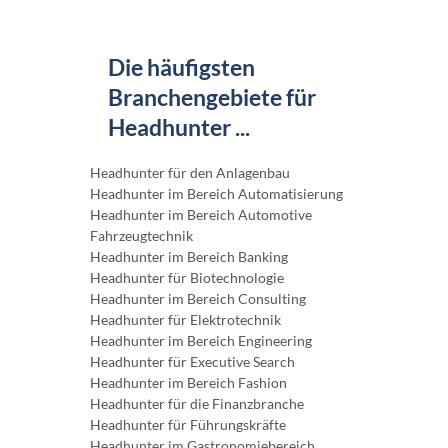
Die häufigsten
Branchengebiete für
Headhunter ...
Headhunter für den Anlagenbau
Headhunter im Bereich Automatisierung
Headhunter im Bereich Automotive
Fahrzeugtechnik
Headhunter im Bereich Banking
Headhunter für Biotechnologie
Headhunter im Bereich Consulting
Headhunter für Elektrotechnik
Headhunter im Bereich Engineering
Headhunter für Executive Search
Headhunter im Bereich Fashion
Headhunter für die Finanzbranche
Headhunter für Führungskräfte
Headhunter im Gastronomiebereich