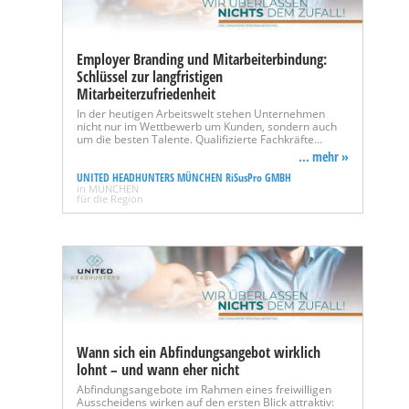
Employer Branding und Mitarbeiterbindung:
Schlüssel zur langfristigen
Mitarbeiterzufriedenheit
In der heutigen Arbeitswelt stehen Unternehmen
nicht nur im Wettbewerb um Kunden, sondern auch
um die besten Talente. Qualifizierte Fachkräfte…
... mehr »
UNITED HEADHUNTERS MÜNCHEN RiSusPro GMBH
in MÜNCHEN
für die Region
Wann sich ein Abfindungsangebot wirklich
lohnt – und wann eher nicht
Abfindungsangebote im Rahmen eines freiwilligen
Ausscheidens wirken auf den ersten Blick attraktiv: