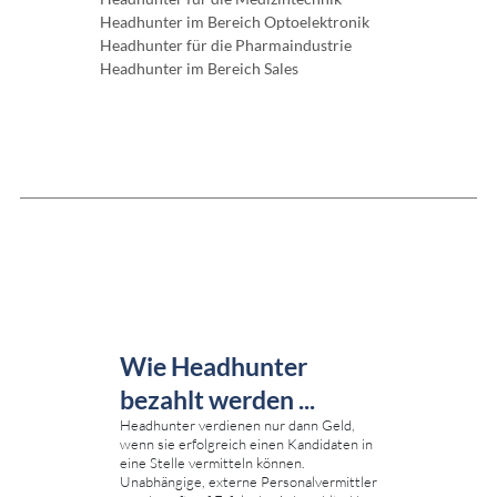
Headhunter im Bereich Optoelektronik
Headhunter für die Pharmaindustrie
Headhunter im Bereich Sales
Wie Headhunter
bezahlt werden ...
Headhunter verdienen nur dann Geld,
wenn sie erfolgreich einen Kandidaten in
eine Stelle vermitteln können.
Unabhängige, externe Personalvermittler