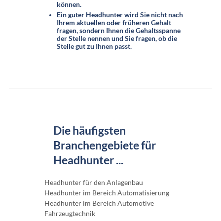
können.
Ein guter Headhunter wird Sie nicht nach
Ihrem aktuellen oder früheren Gehalt
fragen, sondern Ihnen die Gehaltsspanne
der Stelle nennen und Sie fragen, ob die
Stelle gut zu Ihnen passt.
Die häufigsten
Branchengebiete für
Headhunter ...
Headhunter für den Anlagenbau
Headhunter im Bereich Automatisierung
Headhunter im Bereich Automotive
Fahrzeugtechnik