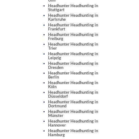
Headhunter Headhunting in
Stuttgart
Headhunter Headhunting in
Karlsruhe
Headhunter Headhunting in
Frankfurt
Headhunter Headhunting in
Freiburg
Headhunter Headhunting in
Trier
Headhunter Headhunting in
Leipzig
Headhunter Headhunting in
Dresden
Headhunter Headhunting in
Berlin
Headhunter Headhunting in
Köln
Headhunter Headhunting in
Düsseldorf
Headhunter Headhunting in
Dortmund
Headhunter Headhunting in
Münster
Headhunter Headhunting in
Hannover
Headhunter Headhunting in
Hamburg