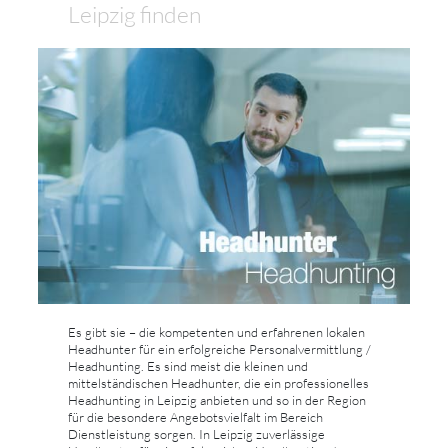
Leipzig finden
Es gibt sie – die kompetenten und erfahrenen lokalen
Headhunter für ein erfolgreiche Personalvermittlung /
Headhunting. Es sind meist die kleinen und
mittelständischen Headhunter, die ein professionelles
Headhunting in Leipzig anbieten und so in der Region
für die besondere Angebotsvielfalt im Bereich
Dienstleistung sorgen. In Leipzig zuverlässige