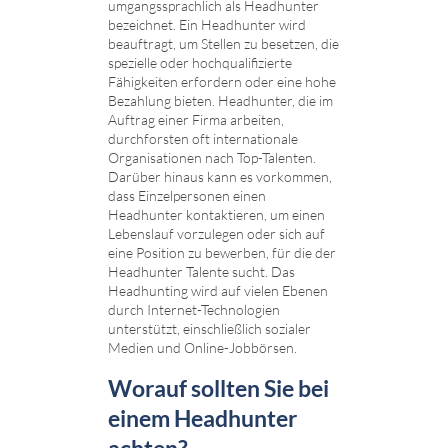
umgangssprachlich als Headhunter
bezeichnet. Ein Headhunter wird
beauftragt, um Stellen zu besetzen, die
spezielle oder hochqualifizierte
Fähigkeiten erfordern oder eine hohe
Bezahlung bieten. Headhunter, die im
Auftrag einer Firma arbeiten,
durchforsten oft internationale
Organisationen nach Top-Talenten.
Darüber hinaus kann es vorkommen,
dass Einzelpersonen einen
Headhunter kontaktieren, um einen
Lebenslauf vorzulegen oder sich auf
eine Position zu bewerben, für die der
Headhunter Talente sucht. Das
Headhunting wird auf vielen Ebenen
durch Internet-Technologien
unterstützt, einschließlich sozialer
Medien und Online-Jobbörsen.
Worauf sollten Sie bei
einem Headhunter
achten? ...