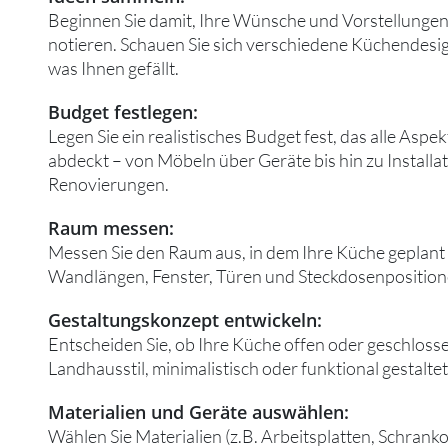
Beginnen Sie damit, Ihre Wünsche und Vorstellungen
notieren. Schauen Sie sich verschiedene Küchendesig
was Ihnen gefällt.
Budget festlegen:
Legen Sie ein realistisches Budget fest, das alle As
abdeckt – von Möbeln über Geräte bis hin zu Installa
Renovierungen.
Raum messen:
Messen Sie den Raum aus, in dem Ihre Küche geplant 
Wandlängen, Fenster, Türen und Steckdosenposition
Gestaltungskonzept entwickeln:
Entscheiden Sie, ob Ihre Küche offen oder geschloss
Landhausstil, minimalistisch oder funktional gestaltet
Materialien und Geräte auswählen:
Wählen Sie Materialien (z.B. Arbeitsplatten, Schran