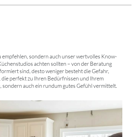
 empfehlen, sondern auch unser wertvolles Know-
 Küchenstudios achten sollten – von der Beratung
formiert sind, desto weniger besteht die Gefahr,
, die perfekt zu Ihren Bedürfnissen und Ihrem
, sondern auch ein rundum gutes Gefühl vermittelt.