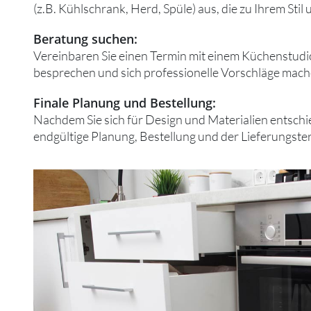
(z.B. Kühlschrank, Herd, Spüle) aus, die zu Ihrem Sti
Beratung suchen:
Vereinbaren Sie einen Termin mit einem Küchenstudio
besprechen und sich professionelle Vorschläge mache
Finale Planung und Bestellung:
Nachdem Sie sich für Design und Materialien entschie
endgültige Planung, Bestellung und der Lieferungste