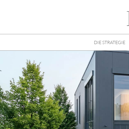
DIE STRATEGIE