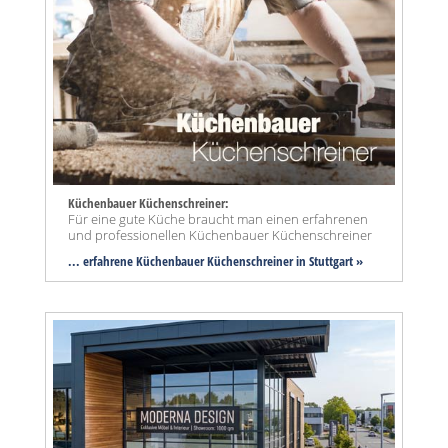
Küchenbauer Küchenschreiner:
Für eine gute Küche braucht man einen erfahrenen
und professionellen Küchenbauer Küchenschreiner
... erfahrene Küchenbauer Küchenschreiner in Stuttgart »