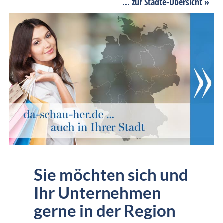
... zur Städte-Übersicht »
Sie möchten sich und
Ihr Unternehmen
gerne in der Region