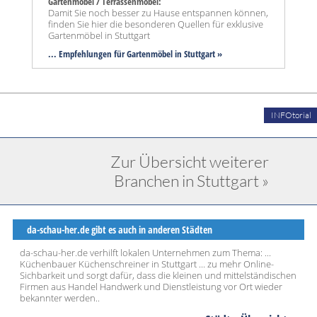
Gartenmöbel / Terrassenmöbel:
Damit Sie noch besser zu Hause entspannen können,
finden Sie hier die besonderen Quellen für exklusive
Gartenmöbel in Stuttgart
... Empfehlungen für Gartenmöbel in Stuttgart »
INFOtorial
Zur Übersicht weiterer
Branchen in Stuttgart »
da-schau-her.de gibt es auch in anderen Städten
da-schau-her.de verhilft lokalen Unternehmen zum Thema: ...
Küchenbauer Küchenschreiner in Stuttgart ... zu mehr Online-
Sichbarkeit und sorgt dafür, dass die kleinen und mittelständischen
Firmen aus Handel Handwerk und Dienstleistung vor Ort wieder
bekannter werden..