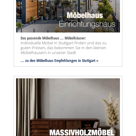
Das passende Möbelhaus ... Möbelhäuser:
Individuelle Möbel in Stuttgart finden und das zu
guten Preisen, das bekommen Sie in den kleinen
Möbelhäusern in unserer Stadt
... zu den Möbelhaus Empfehlungen in Stuttgart »