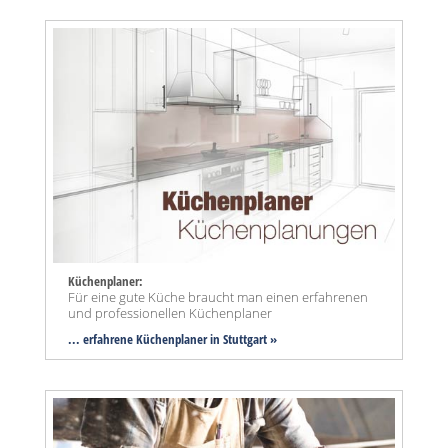
Küchenplaner:
Für eine gute Küche braucht man einen erfahrenen
und professionellen Küchenplaner
... erfahrene Küchenplaner in Stuttgart »