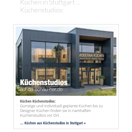
Küchen in Stuttgart ...
Küchenstudios:
Küchen Küchenstudios:
Günstige und individuell geplante Küchen bis zu
Designer Küchen finden sie in namhaften
Küchenstudios vor Ort.
... Küchen aus Küchenstudios in Stuttgart »