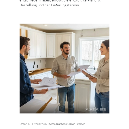
Bestellung und der Lieferungstermin.
Unser INFOtorial zum Thema Küchenstudio in Bremen