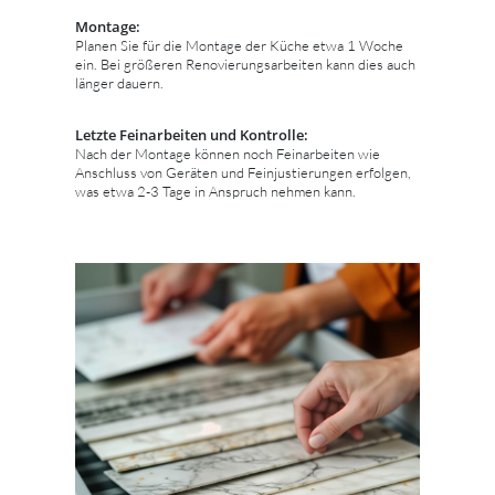
Montage:
Planen Sie für die Montage der Küche etwa 1 Woche
ein. Bei größeren Renovierungsarbeiten kann dies auch
länger dauern.
Letzte Feinarbeiten und Kontrolle:
Nach der Montage können noch Feinarbeiten wie
Anschluss von Geräten und Feinjustierungen erfolgen,
was etwa 2-3 Tage in Anspruch nehmen kann.