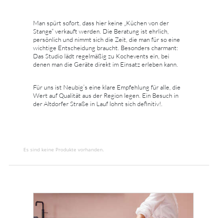
Man spürt sofort, dass hier keine „Küchen von der
Stange“ verkauft werden. Die Beratung ist ehrlich,
persönlich und nimmt sich die Zeit, die man für so eine
wichtige Entscheidung braucht. Besonders charmant:
Das Studio lädt regelmäßig zu Kochevents ein, bei
denen man die Geräte direkt im Einsatz erleben kann.
Für uns ist Neubig’s eine klare Empfehlung für alle, die
Wert auf Qualität aus der Region legen. Ein Besuch in
der Altdorfer Straße in Lauf lohnt sich definitiv!.
Es sind keine Produkte vorhanden.