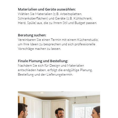
Materialien und Geräte auswählen:
Wählen Sie Materialien (z.B. Arbeitsplatten,
Schrankoberflächen) und Geräte (z.B. Kühlschrank,
Herd, Spüle) aus, die zu Ihrem Stil und Budget passen.
Beratung suchen:
Vereinbaren Sie einen Termin mit einem Küchenstudio,
um Ihre Ideen zu besprechen und sich professionelle
Vorschläge machen zu lassen.
Finale Planung und Bestellung:
Nachdem Sie sich für Design und Materialien
entschieden haben, erfolgt die endgültige Planung,
Bestellung und der Lieferungstermin.