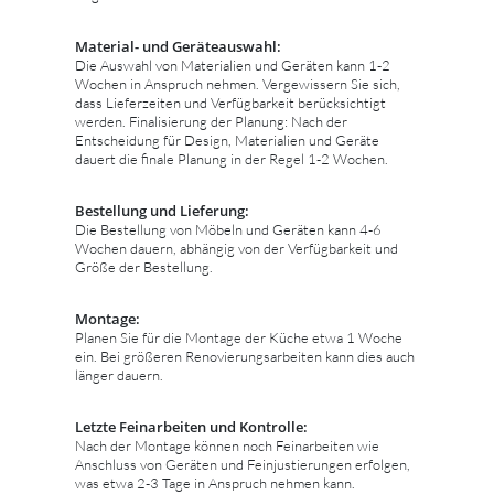
Material- und Geräteauswahl:
Die Auswahl von Materialien und Geräten kann 1-2
Wochen in Anspruch nehmen. Vergewissern Sie sich,
dass Lieferzeiten und Verfügbarkeit berücksichtigt
werden. Finalisierung der Planung: Nach der
Entscheidung für Design, Materialien und Geräte
dauert die finale Planung in der Regel 1-2 Wochen.
Bestellung und Lieferung:
Die Bestellung von Möbeln und Geräten kann 4-6
Wochen dauern, abhängig von der Verfügbarkeit und
Größe der Bestellung.
Montage:
Planen Sie für die Montage der Küche etwa 1 Woche
ein. Bei größeren Renovierungsarbeiten kann dies auch
länger dauern.
Letzte Feinarbeiten und Kontrolle:
Nach der Montage können noch Feinarbeiten wie
Anschluss von Geräten und Feinjustierungen erfolgen,
was etwa 2-3 Tage in Anspruch nehmen kann.