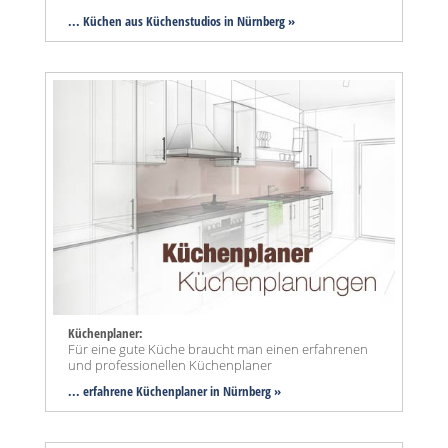
... Küchen aus Küchenstudios in Nürnberg »
Küchenplaner:
Für eine gute Küche braucht man einen erfahrenen
und professionellen Küchenplaner
... erfahrene Küchenplaner in Nürnberg »