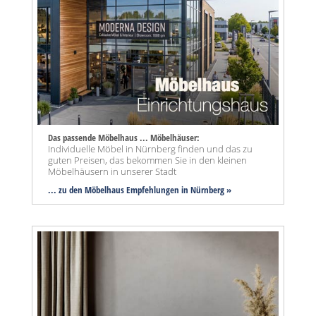
Das passende Möbelhaus ... Möbelhäuser:
Individuelle Möbel in Nürnberg finden und das zu
guten Preisen, das bekommen Sie in den kleinen
Möbelhäusern in unserer Stadt
... zu den Möbelhaus Empfehlungen in Nürnberg »