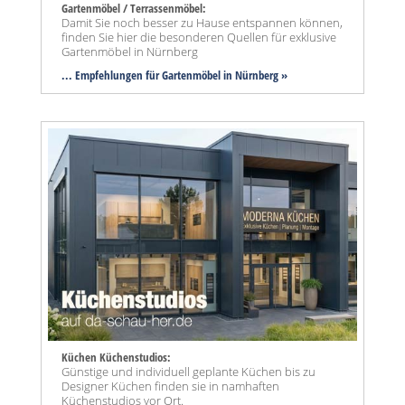
Gartenmöbel / Terrassenmöbel:
Damit Sie noch besser zu Hause entspannen können,
finden Sie hier die besonderen Quellen für exklusive
Gartenmöbel in Nürnberg
... Empfehlungen für Gartenmöbel in Nürnberg »
Küchen Küchenstudios:
Günstige und individuell geplante Küchen bis zu
Designer Küchen finden sie in namhaften
Küchenstudios vor Ort.