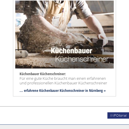
Küchenbauer Küchenschreiner:
Für eine gute Küche braucht man einen erfahrenen
und professionellen Küchenbauer Küchenschreiner
... erfahrene Küchenbauer Küchenschreiner in Nürnberg »
INFOtorial