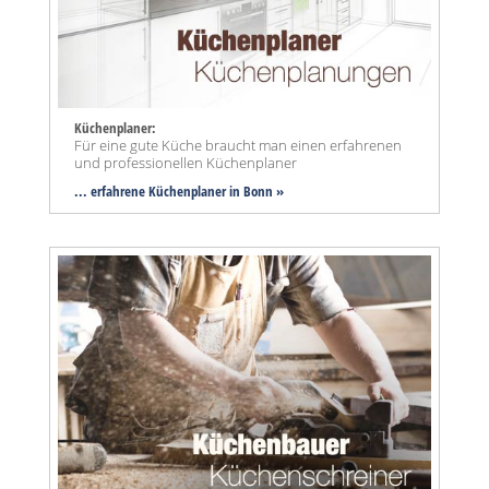
Küchenplaner:
Für eine gute Küche braucht man einen erfahrenen
und professionellen Küchenplaner
... erfahrene Küchenplaner in Bonn »