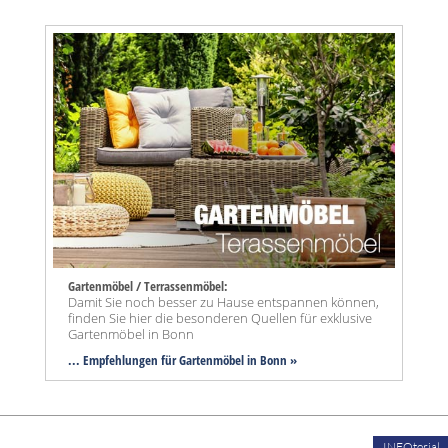
Gartenmöbel / Terrassenmöbel:
Damit Sie noch besser zu Hause entspannen können,
finden Sie hier die besonderen Quellen für exklusive
Gartenmöbel in Bonn
... Empfehlungen für Gartenmöbel in Bonn »
INFOtorial