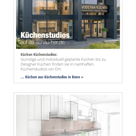
Küchen Küchenstudios:
Günstige und individuell geplante Küchen bis zu
Designer Küchen finden sie in namhaften
Küchenstudios vor Ort.
... Küchen aus Küchenstudios in Bonn »