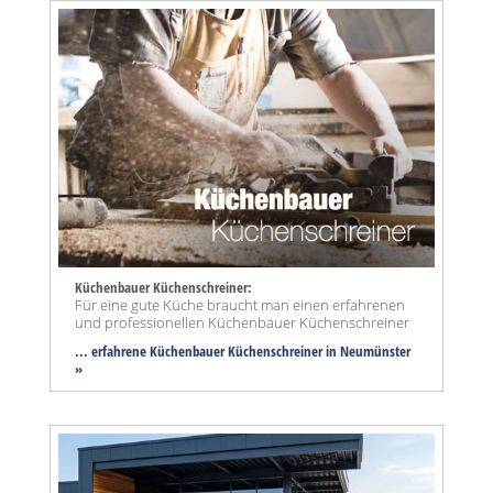
Küchenbauer Küchenschreiner:
Für eine gute Küche braucht man einen erfahrenen
und professionellen Küchenbauer Küchenschreiner
... erfahrene Küchenbauer Küchenschreiner in Neumünster
»