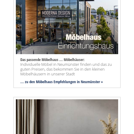
Das passende Möbelhaus ... Möbelhäuser:
Individuelle Möbel in Neumünster finden und das zu
guten Preisen, das bekommen Sie in den kleinen
Möbelhäusern in unserer Stadt
... zu den Möbelhaus Empfehlungen in Neumünster »