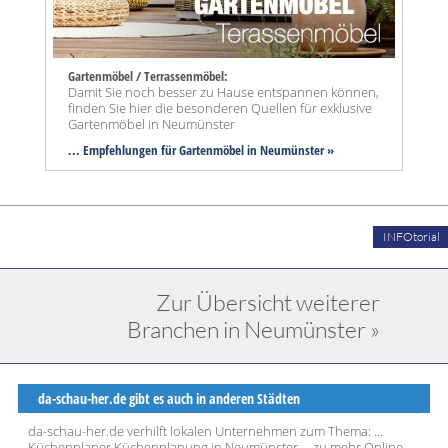
Gartenmöbel / Terrassenmöbel:
Damit Sie noch besser zu Hause entspannen können,
finden Sie hier die besonderen Quellen für exklusive
Gartenmöbel in Neumünster
... Empfehlungen für Gartenmöbel in Neumünster »
INFOtorial
Zur Übersicht weiterer
Branchen in Neumünster »
da-schau-her.de gibt es auch in anderen Städten
da-schau-her.de verhilft lokalen Unternehmen zum Thema: ...
Küchenplaner Küchenplanung in Neumünster ... zu mehr Online-