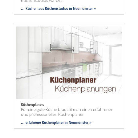
Küchenstudios vor Ort.
... Küchen aus Küchenstudios in Neumünster »
Küchenplaner:
Für eine gute Küche braucht man einen erfahrenen
und professionellen Küchenplaner
... erfahrene Küchenplaner in Neumünster »