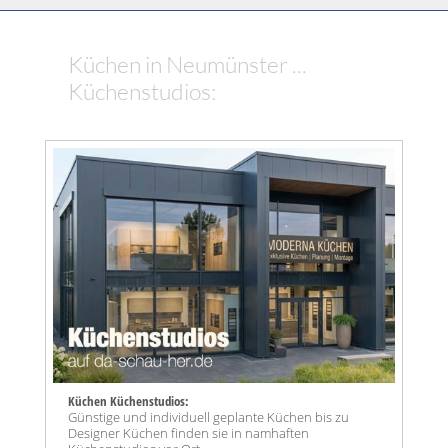
Küchen in Neumünster ...
Küchenstudios:
Küchen Küchenstudios:
Günstige und individuell geplante Küchen bis zu
Designer Küchen finden sie in namhaften