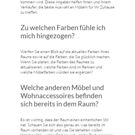
kommen wird. Diese Angaben helfen Ihnen und Ihrem
Verkäufer, die beste Auswahl an Möbeln für Ihr Zuhause
zu treffen.
Zu welchen Farben fühle ich
mich hingezogen?
Werfen Sie einen Blick auf die aktuellen Farben Ihres
Raums sowie auf die Farben, die Sie glücklich machen.
Wenn Sie planen, die Farben des Raumes zu
aktualisieren, welche Farben sind im Rennen und
welche Möbelfarben würden sie ergänzen?
Welche anderen Möbel und
Wohnaccessoires befinden
sich bereits in dem Raum?
Es ist wichtig, dass der Raum einen einheitlichen Stil
hat. Schauen Sie sich also genau an, was bereits im
Raum vorhanden ist und was Sie behalten wollen.