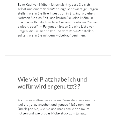
Beim Kauf von Möbeln ist es wichtig, dass Sie sich
selbst und einem Verkäufer einige sehr wichtige Fragen
stellen, wenn Sie Ihre Investition in Erwägung ziehen.
Nehmen Sie sich Zeit, und kaufen Sie keine Möbel in
Eile. Sie wollen doch nicht auf einem Spontankauf sitzen
bleiben, oder? Im Folgenden finden Sie eine Liste von
Fragen, die Sie sich selbst und dem Verkäufer stellen
sollten, wenn Sie mit dem Möbelkauf beginnen.
Wie viel Platz habe ich und
wofür wird er genutzt? ?
Als Erstes sollten Sie sich den Raum, den Sie einrichten
wollen, genau ansehen und genaue Maße nehmen.
Überlegen Sie, wie Sie und Ihre Familie den Raum
nutzen und wie oft das Möbelstück zum Einsatz