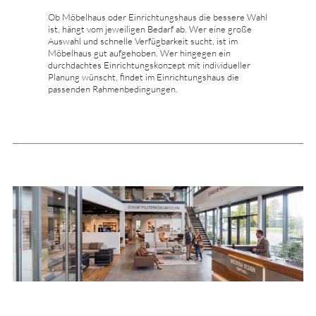
Ob Möbelhaus oder Einrichtungshaus die bessere Wahl
ist, hängt vom jeweiligen Bedarf ab. Wer eine große
Auswahl und schnelle Verfügbarkeit sucht, ist im
Möbelhaus gut aufgehoben. Wer hingegen ein
durchdachtes Einrichtungskonzept mit individueller
Planung wünscht, findet im Einrichtungshaus die
passenden Rahmenbedingungen.