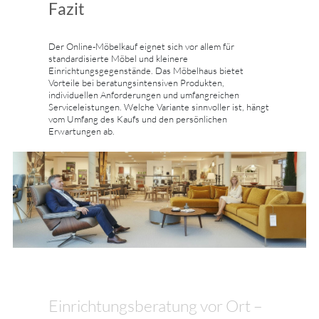
Fazit
Der Online-Möbelkauf eignet sich vor allem für
standardisierte Möbel und kleinere
Einrichtungsgegenstände. Das Möbelhaus bietet
Vorteile bei beratungsintensiven Produkten,
individuellen Anforderungen und umfangreichen
Serviceleistungen. Welche Variante sinnvoller ist, hängt
vom Umfang des Kaufs und den persönlichen
Erwartungen ab.
Einrichtungsberatung vor Ort –