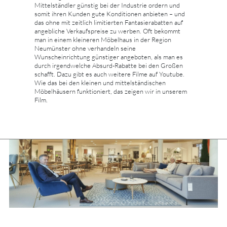
Mittelständler günstig bei der Industrie ordern und
somit ihren Kunden gute Konditionen anbieten – und
das ohne mit zeitlich limitierten Fantasierabatten auf
angebliche Verkaufspreise zu werben. Oft bekommt
man in einem kleineren Möbelhaus in der Region
Neumünster ohne verhandeln seine
Wunscheinrichtung günstiger angeboten, als man es
durch irgendwelche Absurd-Rabatte bei den Großen
schafft. Dazu gibt es auch weitere Filme auf Youtube.
Wie das bei den kleinen und mittelständischen
Möbelhäusern funktioniert, das zeigen wir in unserem
Film.