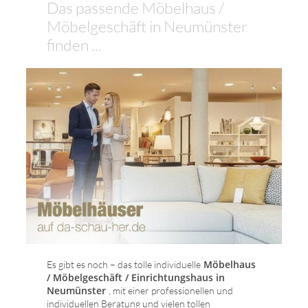
Das passende Möbelhaus /
Möbelgeschäft in Neumünster
finden ...
Möbelhaus
Es gibt es noch – das tolle individuelle
/ Möbelgeschäft / Einrichtungshaus in
Neumünster
, mit einer professionellen und
individuellen Beratung und vielen tollen