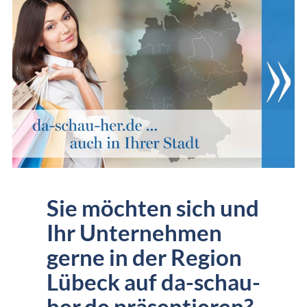
Sie möchten sich und
Ihr Unternehmen
gerne in der Region
Lübeck auf da-schau-
her.de präsentieren?