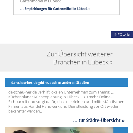
Gartenmöbel in Lübeck
... Empfehlungen für Gartenmöbel in Lübeck »
INFOtorial
Zur Übersicht weiterer
Branchen in Lübeck »
da-schau-her.de gibt es auch in anderen Städten
da-schau-her.de verhilft lokalen Unternehmen zum Thema: ...
Küchenplaner Küchenplanung in Lübeck ... zu mehr Online-
Sichbarkeit und sorgt dafür, dass die kleinen und mittelständischen
Firmen aus Handel Handwerk und Dienstleistung vor Ort wieder
bekannter werden..
... zur Städte-Übersicht »