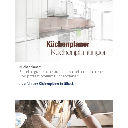
Küchenplaner:
Für eine gute Küche braucht man einen erfahrenen
und professionellen Küchenplaner
... erfahrene Küchenplaner in Lübeck »