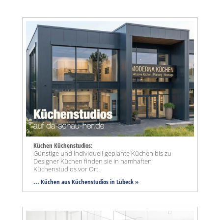
Küchen Küchenstudios:
Günstige und individuell geplante Küchen bis zu
Designer Küchen finden sie in namhaften
Küchenstudios vor Ort.
... Küchen aus Küchenstudios in Lübeck »