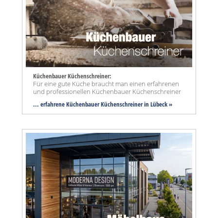
Küchenbauer Küchenschreiner:
Für eine gute Küche braucht man einen erfahrenen
und professionellen Küchenbauer Küchenschreiner
... erfahrene Küchenbauer Küchenschreiner in Lübeck »