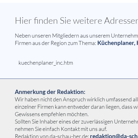
Hier finden Sie weitere Adress
Neben unseren Mitgliedern aus unserem Unternehmern
Küchenplaner, 
Firmen aus der Region zum Thema:
kuechenplaner_inc.htm
Anmerkung der Redaktion:
Wir haben nicht den Anspruch wirklich umfassend all
einzelner Firmen kann entweder daran liegen, dass w
Gewissens empfehlen möchten.
Sollten Sie Inhaber eines der zuverlässigen Unterne
nehmen Sie einfach Kontakt mit uns auf.
redaktion@da-sch
Redaktion von da-schau-her.de: