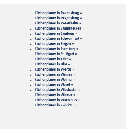
... Küchenplaner in Ravensburg »
... Küchenplaner in Regensburg »
... Küchenplaner in Rosenheim »
... Küchenplaner in Saarbruecken »
... Küchenplaner in Saarlouis »
... Küchenplaner in Schweinfurt »
... Küchenplaner in Siegen »
... Küchenplaner in Starnberg »
... Küchenplaner in Stuttgart »
... Küchenplaner in Trier »
... Küchenplaner in Ulm »
... Küchenplaner in Voerde »
... Küchenplaner in Weiden »
... Küchenplaner in Weimar »
... Küchenplaner in Wesel »
... Küchenplaner in Wiesbaden »
... Küchenplaner in Wismar »
... Küchenplaner in Wuerzburg »
... Küchenplaner in Zwickau »