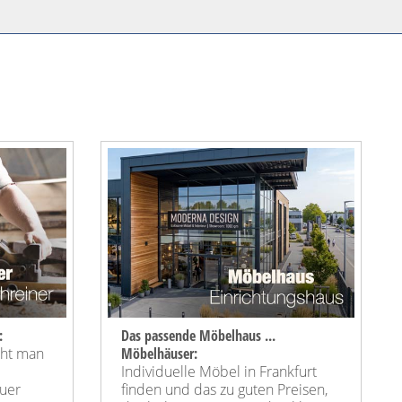
:
Das passende Möbelhaus ...
cht man
Möbelhäuser:
Individuelle Möbel in Frankfurt
uer
finden und das zu guten Preisen,