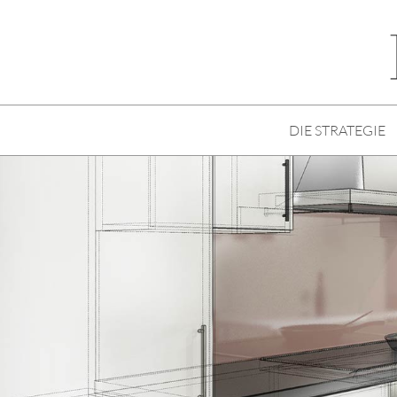
DIE STRATEGIE