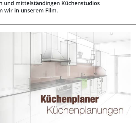
en und mittelständingen Küchenstudios
en wir in unserem Film.