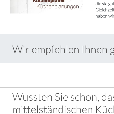
die sie g
Gleichzei
haben wir
Wir empfehlen Ihnen 
Wussten Sie schon, das
mittelständischen Küc