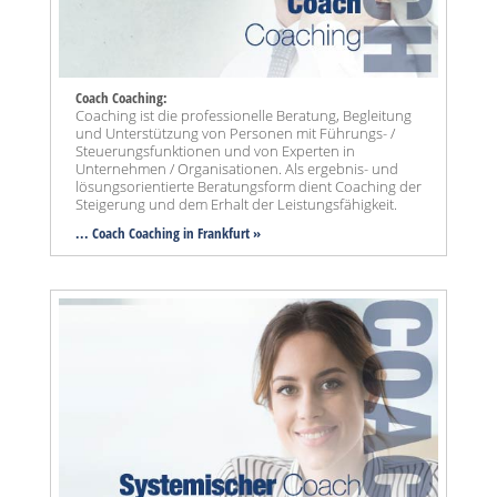
Coach Coaching:
Coaching ist die professionelle Beratung, Begleitung
und Unterstützung von Personen mit Führungs- /
Steuerungsfunktionen und von Experten in
Unternehmen / Organisationen. Als ergebnis- und
lösungsorientierte Beratungsform dient Coaching der
Steigerung und dem Erhalt der Leistungsfähigkeit.
... Coach Coaching in Frankfurt »