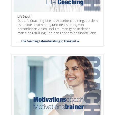
Life Coach:
Das Life Coaching ist eine Art Lebenstraining, bei dem
es um die Bestimmung und Realisierung von
persönlichen Zielen und Träumen geht, in denen
man eine Erfüllung und den Lebenssinn finden kann.
... Life Coaching Lebensberatung in Frankfurt »