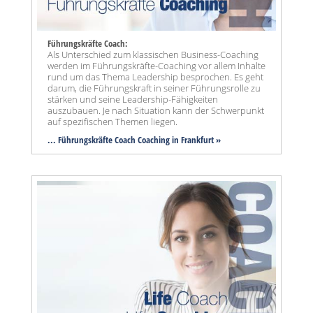
Führungskräfte Coach:
Als Unterschied zum klassischen Business-Coaching
werden im Führungskräfte-Coaching vor allem Inhalte
rund um das Thema Leadership besprochen. Es geht
darum, die Führungskraft in seiner Führungsrolle zu
stärken und seine Leadership-Fähigkeiten
auszubauen. Je nach Situation kann der Schwerpunkt
auf spezifischen Themen liegen.
... Führungskräfte Coach Coaching in Frankfurt »