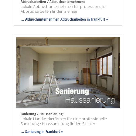
Abbrucharbeiten / Abbruchunternehmen:
Lokale Abbruchunternehmen für professionelle
Abbrucharbeiten finden Sie hier
... Abbruchunternehmen Abbrucharbeiten in Frankfurt »
Sanierung / Haussanierung:
Lokale Handwerkerfirmen für eine professionelle
Sanierung / Haussanierung finden Sie hier
... Sanierung in Frankfurt »