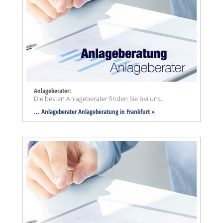
Anlageberater:
Die besten Anlageberater finden Sie bei uns.
... Anlageberater Anlageberatung in Frankfurt »