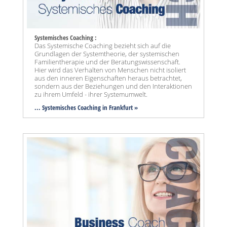
Systemisches Coaching :
Das Systemische Coaching bezieht sich auf die
Grundlagen der Systemtheorie, der systemischen
Familientherapie und der Beratungswissenschaft.
Hier wird das Verhalten von Menschen nicht isoliert
aus den inneren Eigenschaften heraus betrachtet,
sondern aus der Beziehungen und den Interaktionen
zu ihrem Umfeld - ihrer Systemumwelt.
... Systemisches Coaching in Frankfurt »