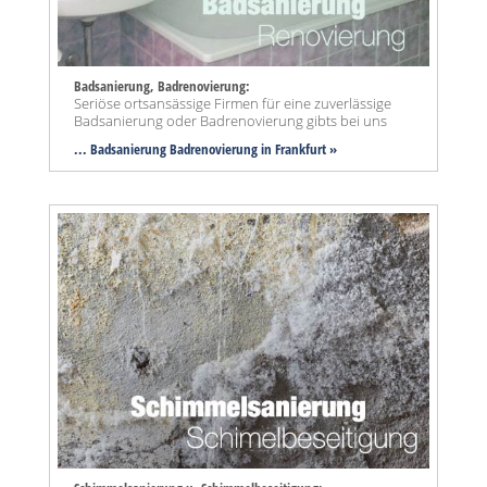
Badsanierung, Badrenovierung:
Seriöse ortsansässige Firmen für eine zuverlässige
Badsanierung oder Badrenovierung gibts bei uns
... Badsanierung Badrenovierung in Frankfurt »