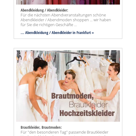
Abendkleidung / Abendkleider:
Für die nächsten Abendveranstaltungen schöne
Abendkleider / Abendmoden shoppen ... wir haben
für Sie die richtigen Geschäfte ...
... Abendkleidung / Abendkleider in Frankfurt »
Brautkleider, Brautmoden:
Für "den besonderen Tag" passende Brautkleider