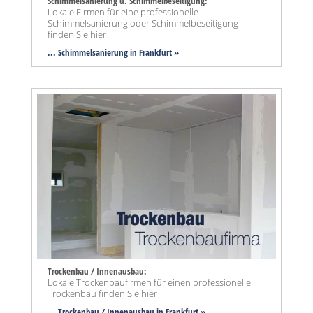
Schimmelsanierung u. Schimmelbeseitigung:
Lokale Firmen für eine professionelle
Schimmelsanierung oder Schimmelbeseitigung
finden Sie hier
... Schimmelsanierung in Frankfurt »
Trockenbau / Innenausbau:
Lokale Trockenbaufirmen für einen professionelle
Trockenbau finden Sie hier
... Trockenbau / Innenausbau in Frankfurt »