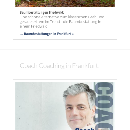
Baumbestattungen Friedwald:
Eine schöne Alternative zum klassischen Grab und
gerade extrem im Trend - die Baumbestattung in
einem Friedwald.
... Baumbestattungen in Frankfurt »
Coach Coaching in Frankfurt: