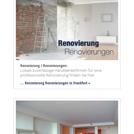
Renovierung / Renovierungen:
Lokale zuverlässige Handwerkerfirmen für eine
professionelle Renovierung finden Sie hier
... Renovierung Renovierungen in Frankfurt »