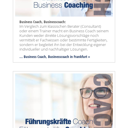
Business Coach, Businesscoach:
Im Verglech zum klassischen Berater (Consultant)
oder einem Trainer macht ein Business Coach seinem
Kunden weder direkte Lösungsvorschläge noch
vermittelt er Fachwissen oder bestimmte Fertigkeiten,
sondern er begleitet ihn bei der Entwicklung eigener
individueller und nachhaltiger Lösungen.
... Business Coach, Businesscoach in Frankfurt »