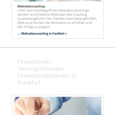
Motivationscoaching:
Unter dem Dachbegriff des Motivationstrainings
werden verschiedene Methoden des Coaching
zusammengeführt. Den Klienten wird dabei geholfen,
Ziele zu erreichen, die Motivation zu erhöhen und
den Erfolg zu steigern.
... Motivationscoaching in Frankfurt »
Finanzberater,
Vermögensberater,
Finanzierungsberater in
Frankfurt: