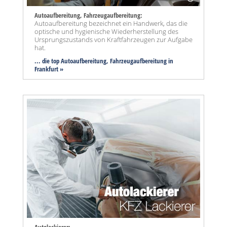
Autoaufbereitung, Fahrzeugaufbereitung:
Autoaufbereitung bezeichnet ein Handwerk, das die
optische und hygienische Wiederherstellung des
Ursprungszustands von Kraftfahrzeugen zur Aufgabe
hat.
... die top Autoaufbereitung, Fahrzeugaufbereitung in
Frankfurt »
Autolackierer: