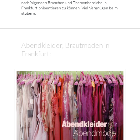
nachfolgenden Branchen und Themenbereiche in
Frankfurt präsentieren zu können. Viel Vergnügen beim
stöbern.
Abendkleider, Brautmoden in
Frankfurt: