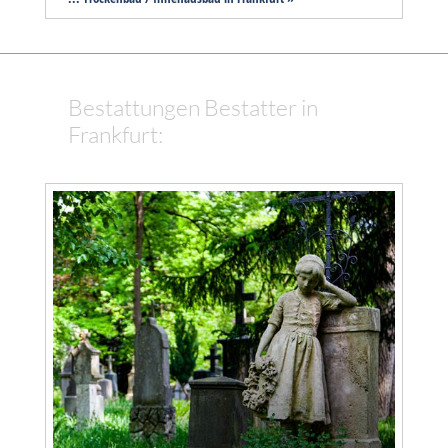
Bestattungen Bestatter in
Frankfurt: