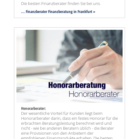
Die besten Finanzberater finden Sie bei uns.
... Finanzberater Finanzberatung in Frankfurt »
Honorarberater:
Der wesentliche Vorteil für Kunden liegt beim
Honorarberater darin, dass ein festes Honorar für die
erbrachten Beratungsleistung berechnet wird und
nicht - wie bei anderen Beratern üblich - die Berater
eine Provisionen von den Anbietern der
empfohlenen Finanzprodukte erhalten. Die besten