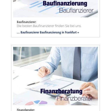
Baufinanzierer:
Die besten Baufinanzierer finden Sie bei uns.
... Baufinanzierer Baufinanzierung in Frankfurt »
Finanzberater: