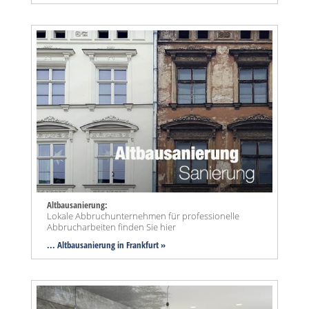
Altbausanierung:
Lokale Abbruchunternehmen für professionelle
Abbrucharbeiten finden Sie hier
... Altbausanierung in Frankfurt »