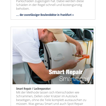
Parkschäden zugezogen hat. Dabei werden diese
Schäden in der Regel schnell und kostengünstig
behoben.
... der zuverlässiger Beulendoktor in Frankfurt »
Smart Repair / Lackreparatur:
Mit der Methode lassen sich Kleinschäden wie
Schrammen, Dellen oder Kratzer im Autolack
beseitigen, ohne die Teile komplett austauschen zu
müssen. Was genau Smart und auch Spot Repair