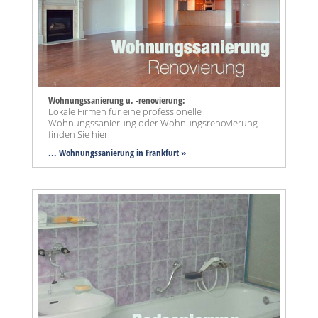
Wohnungssanierung u. -renovierung:
Lokale Firmen für eine professionelle
Wohnungssanierung oder Wohnungsrenovierung
finden Sie hier
... Wohnungssanierung in Frankfurt »