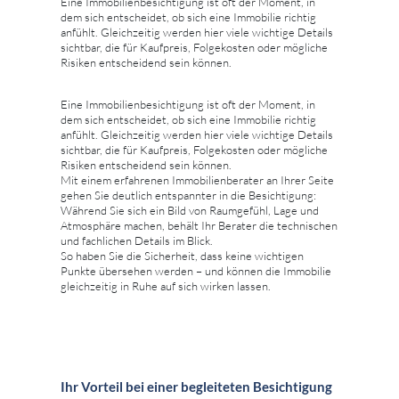
Eine Immobilienbesichtigung ist oft der Moment, in
dem sich entscheidet, ob sich eine Immobilie richtig
anfühlt. Gleichzeitig werden hier viele wichtige Details
sichtbar, die für Kaufpreis, Folgekosten oder mögliche
Risiken entscheidend sein können.
Eine Immobilienbesichtigung ist oft der Moment, in
dem sich entscheidet, ob sich eine Immobilie richtig
anfühlt. Gleichzeitig werden hier viele wichtige Details
sichtbar, die für Kaufpreis, Folgekosten oder mögliche
Risiken entscheidend sein können.
Mit einem erfahrenen Immobilienberater an Ihrer Seite
gehen Sie deutlich entspannter in die Besichtigung:
Während Sie sich ein Bild von Raumgefühl, Lage und
Atmosphäre machen, behält Ihr Berater die technischen
und fachlichen Details im Blick.
So haben Sie die Sicherheit, dass keine wichtigen
Punkte übersehen werden – und können die Immobilie
gleichzeitig in Ruhe auf sich wirken lassen.
Ihr Vorteil bei einer begleiteten Besichtigung