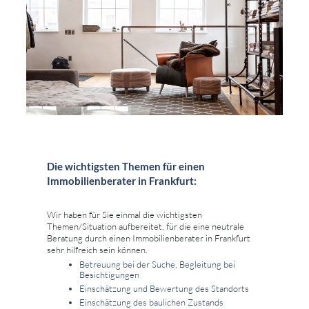
Die wichtigsten Themen für einen
Immobilienberater in Frankfurt:
Wir haben für Sie einmal die wichtigsten
Themen/Situation aufbereitet, für die eine neutrale
Beratung durch einen Immobilienberater in Frankfurt
sehr hilfreich sein können.
Betreuung bei der Suche, Begleitung bei
Besichtigungen
Einschätzung und Bewertung des Standorts
Einschätzung des baulichen Zustands