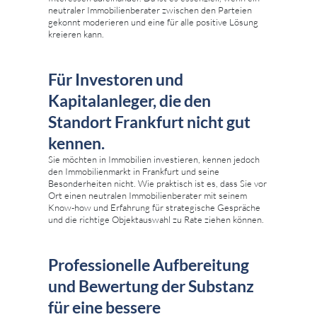
neutraler Immobilienberater zwischen den Parteien
gekonnt moderieren und eine für alle positive Lösung
kreieren kann.
Für Investoren und
Kapitalanleger, die den
Standort Frankfurt nicht gut
kennen.
Sie möchten in Immobilien investieren, kennen jedoch
den Immobilienmarkt in Frankfurt und seine
Besonderheiten nicht. Wie praktisch ist es, dass Sie vor
Ort einen neutralen Immobilienberater mit seinem
Know-how und Erfahrung für strategische Gespräche
und die richtige Objektauswahl zu Rate ziehen können.
Professionelle Aufbereitung
und Bewertung der Substanz
für eine bessere