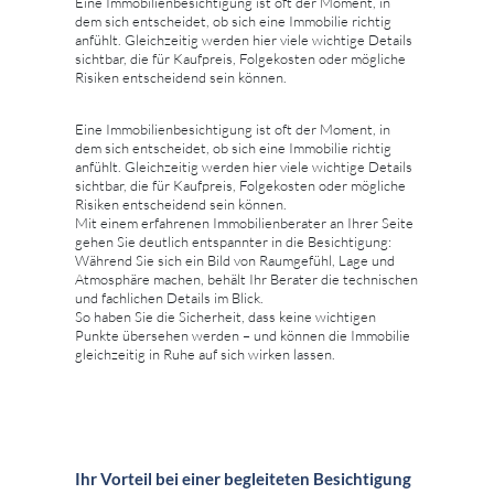
Eine Immobilienbesichtigung ist oft der Moment, in
dem sich entscheidet, ob sich eine Immobilie richtig
anfühlt. Gleichzeitig werden hier viele wichtige Details
sichtbar, die für Kaufpreis, Folgekosten oder mögliche
Risiken entscheidend sein können.
Eine Immobilienbesichtigung ist oft der Moment, in
dem sich entscheidet, ob sich eine Immobilie richtig
anfühlt. Gleichzeitig werden hier viele wichtige Details
sichtbar, die für Kaufpreis, Folgekosten oder mögliche
Risiken entscheidend sein können.
Mit einem erfahrenen Immobilienberater an Ihrer Seite
gehen Sie deutlich entspannter in die Besichtigung:
Während Sie sich ein Bild von Raumgefühl, Lage und
Atmosphäre machen, behält Ihr Berater die technischen
und fachlichen Details im Blick.
So haben Sie die Sicherheit, dass keine wichtigen
Punkte übersehen werden – und können die Immobilie
gleichzeitig in Ruhe auf sich wirken lassen.
Ihr Vorteil bei einer begleiteten Besichtigung