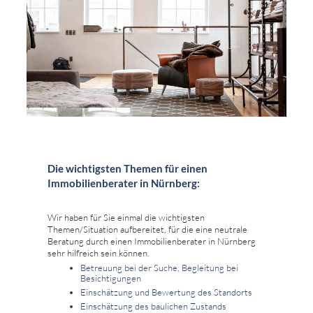
Die wichtigsten Themen für einen
Immobilienberater in Nürnberg:
Wir haben für Sie einmal die wichtigsten
Themen/Situation aufbereitet, für die eine neutrale
Beratung durch einen Immobilienberater in Nürnberg
sehr hilfreich sein können.
Betreuung bei der Suche, Begleitung bei
Besichtigungen
Einschätzung und Bewertung des Standorts
Einschätzung des baulichen Zustands