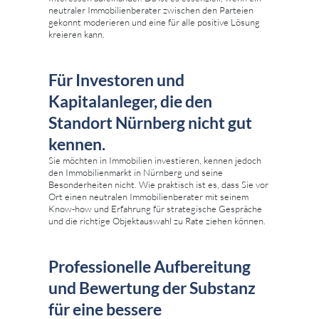
neutraler Immobilienberater zwischen den Parteien
gekonnt moderieren und eine für alle positive Lösung
kreieren kann.
Für Investoren und
Kapitalanleger, die den
Standort Nürnberg nicht gut
kennen.
Sie möchten in Immobilien investieren, kennen jedoch
den Immobilienmarkt in Nürnberg und seine
Besonderheiten nicht. Wie praktisch ist es, dass Sie vor
Ort einen neutralen Immobilienberater mit seinem
Know-how und Erfahrung für strategische Gespräche
und die richtige Objektauswahl zu Rate ziehen können.
Professionelle Aufbereitung
und Bewertung der Substanz
für eine bessere