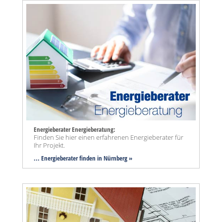
Energieberater Energieberatung:
Finden Sie hier einen erfahrenen Energieberater für
Ihr Projekt.
... Energieberater finden in Nürnberg »