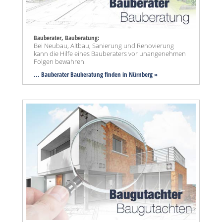
Bauberater, Bauberatung:
Bei Neubau, Altbau, Sanierung und Renovierung
kann die Hilfe eines Bauberaters vor unangenehmen
Folgen bewahren.
... Bauberater Bauberatung finden in Nürnberg »