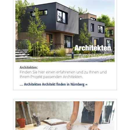
Architekten:
Finden Sie hier einen erfahrenen und zu Ihnen und
Ihrem Projekt passenden Architekten.
... Architekten Architekt finden in Nürnberg »