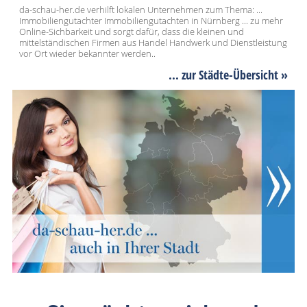
da-schau-her.de verhilft lokalen Unternehmen zum Thema: ...
Immobiliengutachter Immobiliengutachten in Nürnberg ... zu mehr
Online-Sichbarkeit und sorgt dafür, dass die kleinen und
mittelständischen Firmen aus Handel Handwerk und Dienstleistung
vor Ort wieder bekannter werden..
... zur Städte-Übersicht »