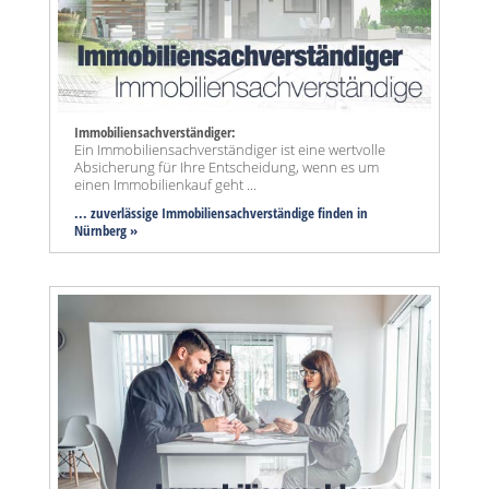
Immobiliensachverständiger:
Ein Immobiliensachverständiger ist eine wertvolle
Absicherung für Ihre Entscheidung, wenn es um
einen Immobilienkauf geht ...
... zuverlässige Immobiliensachverständige finden in
Nürnberg »