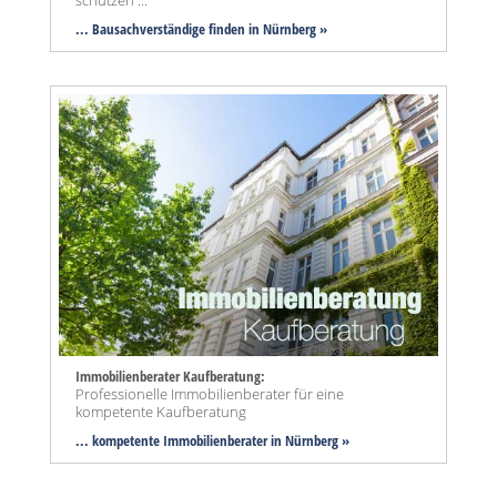
schützen ...
... Bausachverständige finden in Nürnberg »
Immobilienberater Kaufberatung:
Professionelle Immobilienberater für eine
kompetente Kaufberatung
... kompetente Immobilienberater in Nürnberg »