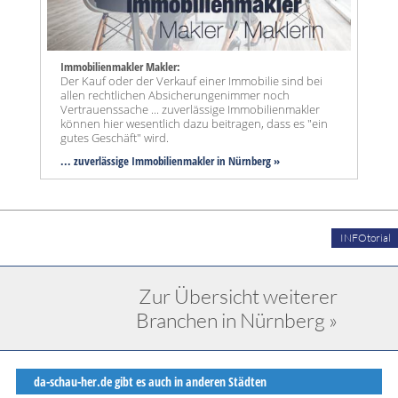
Immobilienmakler Makler:
Der Kauf oder der Verkauf einer Immobilie sind bei
allen rechtlichen Absicherungenimmer noch
Vertrauenssache ... zuverlässige Immobilienmakler
können hier wesentlich dazu beitragen, dass es "ein
gutes Geschäft" wird.
... zuverlässige Immobilienmakler in Nürnberg »
INFOtorial
Zur Übersicht weiterer
Branchen in Nürnberg »
da-schau-her.de gibt es auch in anderen Städten