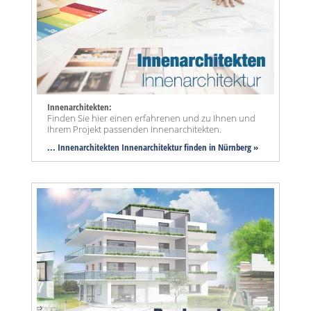
Innenarchitekten:
Finden Sie hier einen erfahrenen und zu Ihnen und
Ihrem Projekt passenden Innenarchitekten.
... Innenarchitekten Innenarchitektur finden in Nürnberg »