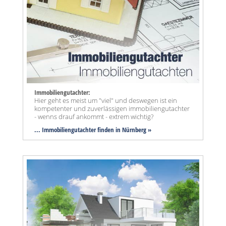
Immobiliengutachter:
Hier geht es meist um "viel" und deswegen ist ein
kompetenter und zuverlässigen immobiliengutachter
- wenns drauf ankommt - extrem wichtig?
... Immobiliengutachter finden in Nürnberg »