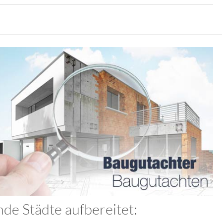
de Städte aufbereitet: