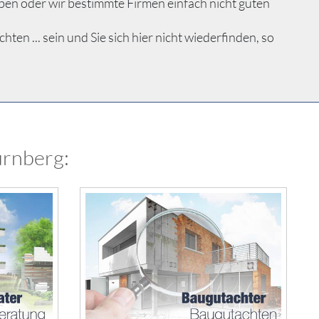
ben oder wir bestimmte Firmen einfach nicht guten
 ... sein und Sie sich hier nicht wiederfinden, so
ürnberg: