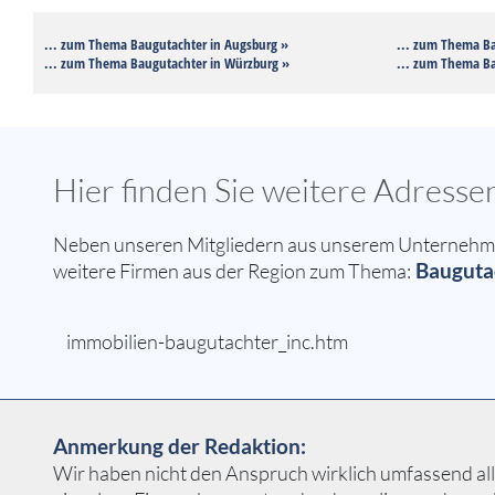
... zum Thema Baugutachter in Augsburg »
... zum Thema Ba
... zum Thema Baugutachter in Würzburg »
... zum Thema Ba
Hier finden Sie weitere Adress
Neben unseren Mitgliedern aus unserem Unternehmer
Baugutac
weitere Firmen aus der Region zum Thema:
immobilien-baugutachter_inc.htm
Anmerkung der Redaktion:
Wir haben nicht den Anspruch wirklich umfassend all