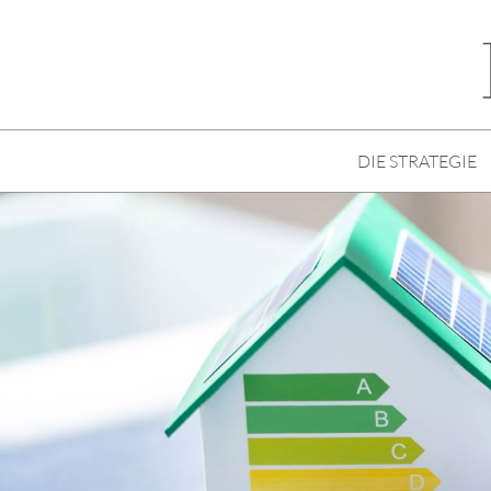
DIE STRATEGIE