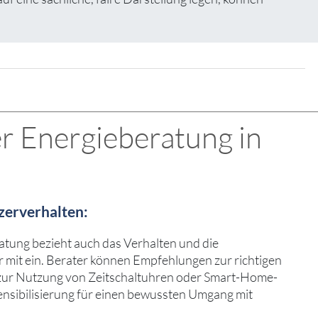
r Energieberatung in
zerverhalten:
atung bezieht auch das Verhalten und die
mit ein. Berater können Empfehlungen zur richtigen
zur Nutzung von Zeitschaltuhren oder Smart-Home-
ensibilisierung für einen bewussten Umgang mit