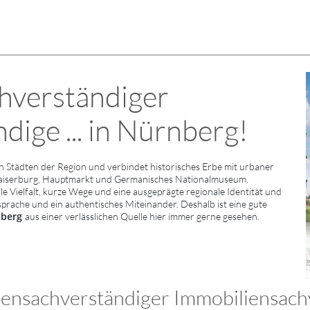
hverständiger
ige ... in Nürnberg!
Städten der Region und verbindet historisches Erbe mit urbaner
Kaiserburg, Hauptmarkt und Germanisches Nationalmuseum.
e Vielfalt, kurze Wege und eine ausgeprägte regionale Identität und
sprache und ein authentisches Miteinander. Deshalb ist eine gute
nberg
aus einer verlässlichen Quelle hier immer gerne gesehen.
ensachverständiger Immobiliensach