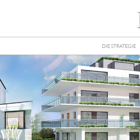
DIE STRATEGIE