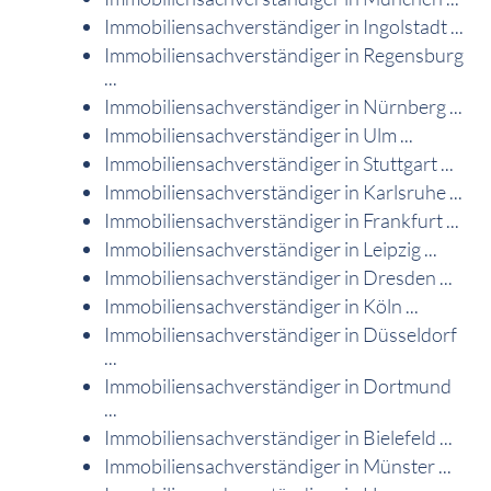
Immobiliensachverständiger in Ingolstadt ...
Immobiliensachverständiger in Regensburg
...
Immobiliensachverständiger in Nürnberg ...
Immobiliensachverständiger in Ulm ...
Immobiliensachverständiger in Stuttgart ...
Immobiliensachverständiger in Karlsruhe ...
Immobiliensachverständiger in Frankfurt ...
Immobiliensachverständiger in Leipzig ...
Immobiliensachverständiger in Dresden ...
Immobiliensachverständiger in Köln ...
Immobiliensachverständiger in Düsseldorf
...
Immobiliensachverständiger in Dortmund
...
Immobiliensachverständiger in Bielefeld ...
Immobiliensachverständiger in Münster ...