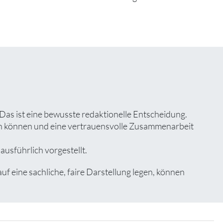
Das ist eine bewusste redaktionelle Entscheidung.
zen können und eine vertrauensvolle Zusammenarbeit
usführlich vorgestellt.
eine sachliche, faire Darstellung legen, können