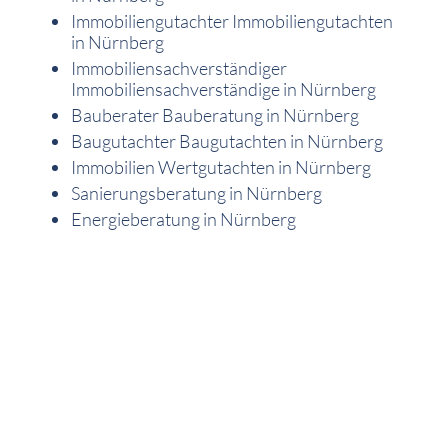
Immobiliengutachter Immobiliengutachten
in Nürnberg
Immobiliensachverständiger
Immobiliensachverständige in Nürnberg
Bauberater Bauberatung in Nürnberg
Baugutachter Baugutachten in Nürnberg
Immobilien Wertgutachten in Nürnberg
Sanierungsberatung in Nürnberg
Energieberatung in Nürnberg