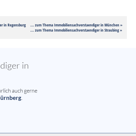
er in Regensburg
... zum Thema Immobiliensachverstaendiger in München »
... zum Thema Immobiliensachverstaendiger in Straubing »
diger in
rlich auch gerne
Nürnberg
.