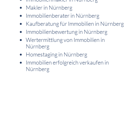
Makler in Nürnberg
Immobilienberater in Nürnberg
Kaufberatung für Immobilien in Nürnberg
Immobilienbewertung in Nürnberg
Wertermittlung von Immobilien in
Nürnberg
Homestaging in Nürnberg
Immobilien erfolgreich verkaufen in
Nürnberg