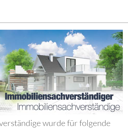
verständige wurde für folgende