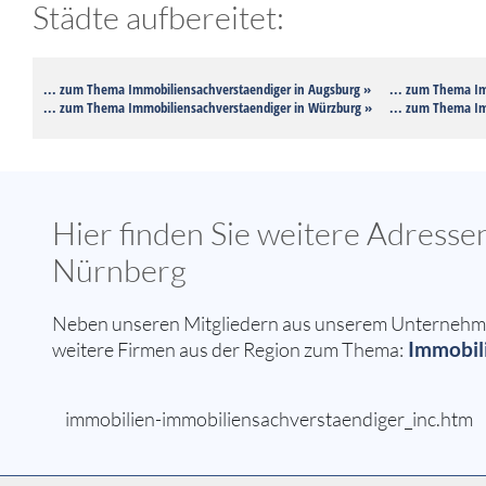
Städte aufbereitet:
... zum Thema Immobiliensachverstaendiger in Augsburg »
... zum Thema Im
... zum Thema Immobiliensachverstaendiger in Würzburg »
... zum Thema Im
Hier finden Sie weitere Adress
Nürnberg
Neben unseren Mitgliedern aus unserem Unternehmer
Immobili
weitere Firmen aus der Region zum Thema:
immobilien-immobiliensachverstaendiger_inc.htm