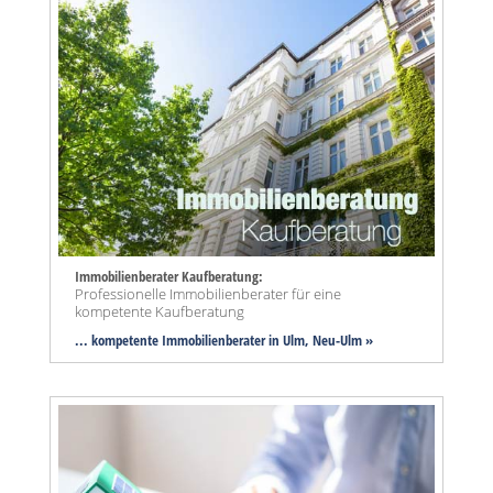
Immobilienberater Kaufberatung:
Professionelle Immobilienberater für eine
kompetente Kaufberatung
... kompetente Immobilienberater in Ulm, Neu-Ulm »