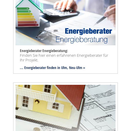
Energieberater Energieberatung:
Finden Sie hier einen erfahrenen Energieberater für
Ihr Projekt.
... Energieberater finden in Ulm, Neu-Ulm »