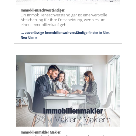
Immobiliensachverständiger:
Ein Immobiliensachverständiger ist eine wertvolle
Absicherung für Ihre Entscheidung, wenn es um
einen Immobilienkauf geht ...
... zuverlässige Immobiliensachverständige finden in Ulm,
Neu-Ulm »
Immobilienmakler Makler: