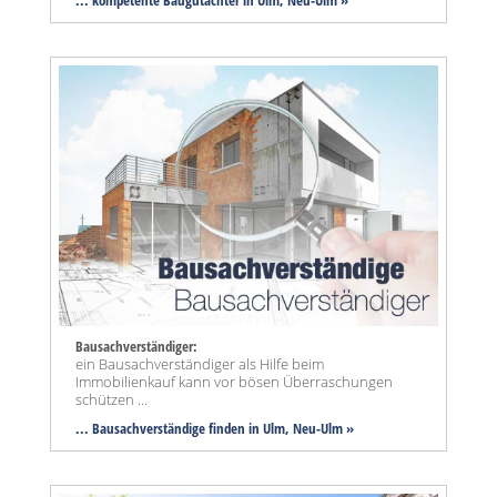
... kompetente Baugutachter in Ulm, Neu-Ulm »
Bausachverständiger:
ein Bausachverständiger als Hilfe beim
Immobilienkauf kann vor bösen Überraschungen
schützen ...
... Bausachverständige finden in Ulm, Neu-Ulm »