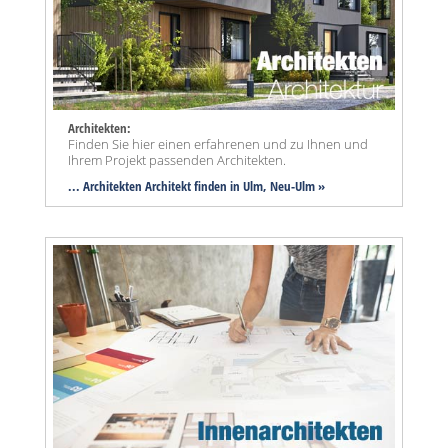
Architekten:
Finden Sie hier einen erfahrenen und zu Ihnen und
Ihrem Projekt passenden Architekten.
... Architekten Architekt finden in Ulm, Neu-Ulm »