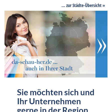
... zur Städte-Übersicht »
Sie möchten sich und
Ihr Unternehmen
gerne in der Region