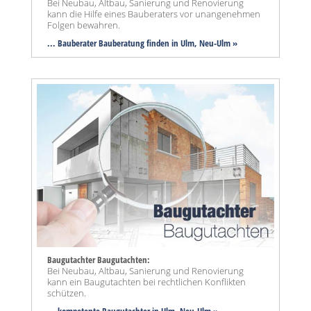
Bei Neubau, Altbau, Sanierung und Renovierung
kann die Hilfe eines Bauberaters vor unangenehmen
Folgen bewahren.
... Bauberater Bauberatung finden in Ulm, Neu-Ulm »
Baugutachter Baugutachten:
Bei Neubau, Altbau, Sanierung und Renovierung
kann ein Baugutachten bei rechtlichen Konflikten
schützen.