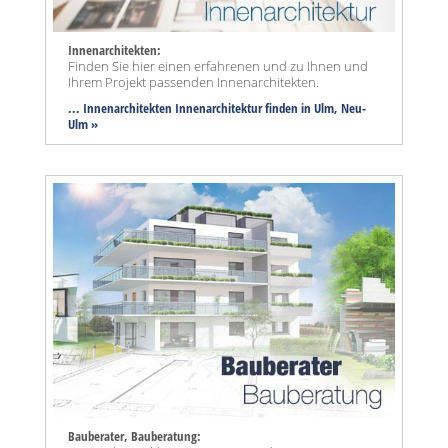
Innenarchitekten:
Finden Sie hier einen erfahrenen und zu Ihnen und
Ihrem Projekt passenden Innenarchitekten.
... Innenarchitekten Innenarchitektur finden in Ulm, Neu-
Ulm »
Bauberater, Bauberatung: