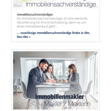
Immobiliensachverständiger:
Ein Immobiliensachverständiger ist eine wertvolle
Absicherung für Ihre Entscheidung, wenn es um
einen Immobilienkauf geht ...
... zuverlässige Immobiliensachverständige finden in Ulm,
Neu-Ulm »