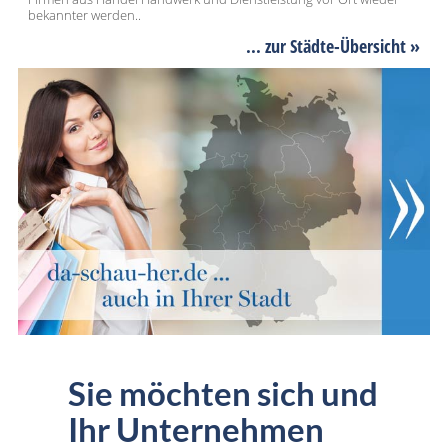
bekannter werden..
... zur Städte-Übersicht »
Sie möchten sich und
Ihr Unternehmen