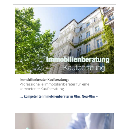
Immobilienberater Kaufberatung:
Professionelle Immobilienberater für eine
kompetente Kaufberatung
... kompetente Immobilienberater in Ulm, Neu-Ulm »