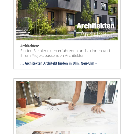
Architekten:
Finden Sie hier einen erfahrenen und zu Ihnen und
Ihrem Projekt passenden Architekten.
... Architekten Architekt finden in Ulm, Neu-Ulm »