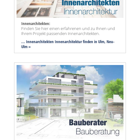
Innenarchitekten:
Finden Sie hier einen erfahrenen und zu Ihnen und
Ihrem Projekt passenden Innenarchitekten.
... Innenarchitekten Innenarchitektur finden in Ulm, Neu-
Ulm »