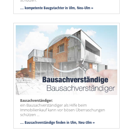
... kompetente Baugutachter in Ulm, Neu-Ulm »
Bausachverständiger:
ein Bausachverständiger als Hilfe beim
Immobilienkauf kann vor bösen Überraschungen
schützen ...
... Bausachverständige finden in Ulm, Neu-Ulm »