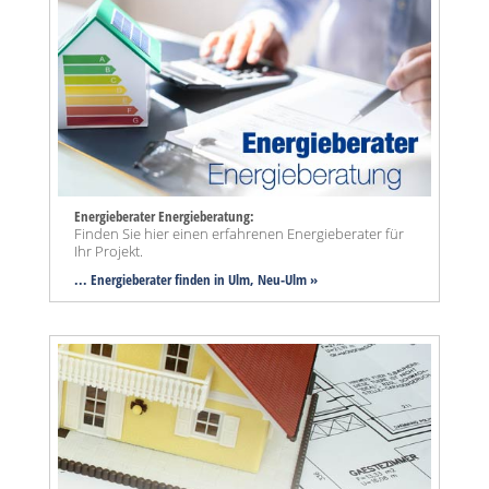
Energieberater Energieberatung:
Finden Sie hier einen erfahrenen Energieberater für
Ihr Projekt.
... Energieberater finden in Ulm, Neu-Ulm »