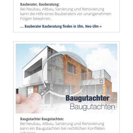
Bauberater, Bauberatung:
Bei Neubau, Altbau, Sanierung und Renovierung
kann die Hilfe eines Bauberaters vor unangenehmen
Folgen bewahren.
... Bauberater Bauberatung finden in Ulm, Neu-Ulm »
Baugutachter Baugutachten:
Bei Neubau, Altbau, Sanierung und Renovierung
kann ein Baugutachten bei rechtlichen Konflikten
schützen.