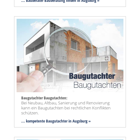
... Bauberater Bauberatung finden in Augsburg »
Baugutachter Baugutachten:
Bei Neubau, Altbau, Sanierung und Renovierung
kann ein Baugutachten bei rechtlichen Konflikten
schützen.
... kompetente Baugutachter in Augsburg »