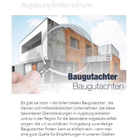
Augsburg finden bei uns
Es gibt sie noch – die tollen lokalen Baugutachter , die
kleinen und mittelständischen Unternehmen, die diese
besonderen Dienstleistungen in Augsburg anbieten
und so in der Region für die besondere Angebotsvielfalt
sorgen, die wir so schätzen. In Augsburg zuverlässige
Baugutachter finden, kann so einfach sein, wenn man
eine gute Quelle für Empfehlungen in unseren Städten