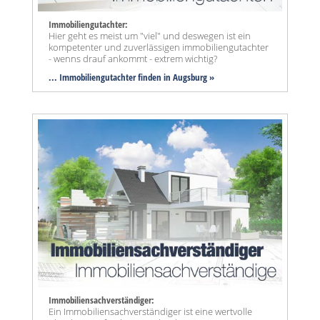
Immobiliengutachter:
Hier geht es meist um "viel" und deswegen ist ein
kompetenter und zuverlässigen immobiliengutachter
- wenns drauf ankommt - extrem wichtig?
... Immobiliengutachter finden in Augsburg »
Immobiliensachverständiger:
Ein Immobiliensachverständiger ist eine wertvolle