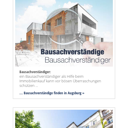
Bausachverständiger:
ein Bausachverständiger als Hilfe beim
Immobilienkauf kann vor bösen Überraschungen
schützen ...
... Bausachverständige finden in Augsburg »