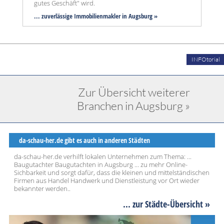
gutes Geschäft" wird.
... zuverlässige Immobilienmakler in Augsburg »
INFOtorial
Zur Übersicht weiterer
Branchen in Augsburg »
da-schau-her.de gibt es auch in anderen Städten
da-schau-her.de verhilft lokalen Unternehmen zum Thema: ...
Baugutachter Baugutachten in Augsburg ... zu mehr Online-
Sichbarkeit und sorgt dafür, dass die kleinen und mittelständischen
Firmen aus Handel Handwerk und Dienstleistung vor Ort wieder
bekannter werden..
... zur Städte-Übersicht »