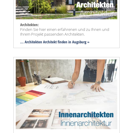
Architekten:
Finden Sie hier einen erfahrenen und zu Ihnen und
Ihrem Projekt passenden Architekten.
... Architekten Architekt finden in Augsburg »