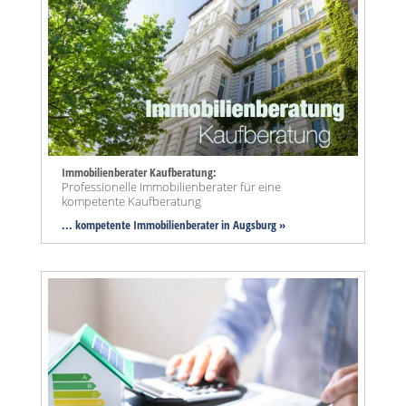
Immobilienberater Kaufberatung:
Professionelle Immobilienberater für eine
kompetente Kaufberatung
... kompetente Immobilienberater in Augsburg »