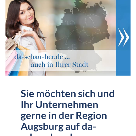
Sie möchten sich und
Ihr Unternehmen
gerne in der Region
Augsburg auf da-