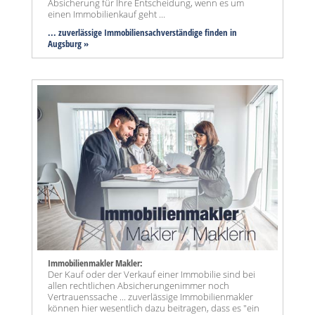
Absicherung für Ihre Entscheidung, wenn es um
einen Immobilienkauf geht ...
... zuverlässige Immobiliensachverständige finden in
Augsburg »
Immobilienmakler Makler:
Der Kauf oder der Verkauf einer Immobilie sind bei
allen rechtlichen Absicherungenimmer noch
Vertrauenssache ... zuverlässige Immobilienmakler
können hier wesentlich dazu beitragen, dass es "ein