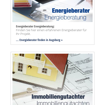
Energieberater Energieberatung:
Finden Sie hier einen erfahrenen Energieberater für
Ihr Projekt.
... Energieberater finden in Augsburg »