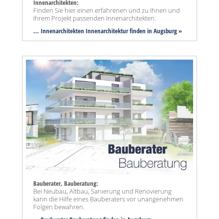
Innenarchitekten:
Finden Sie hier einen erfahrenen und zu Ihnen und
Ihrem Projekt passenden Innenarchitekten.
... Innenarchitekten Innenarchitektur finden in Augsburg »
Bauberater, Bauberatung:
Bei Neubau, Altbau, Sanierung und Renovierung
kann die Hilfe eines Bauberaters vor unangenehmen
Folgen bewahren.