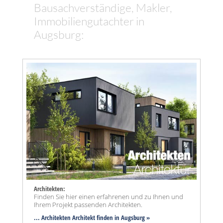
Bausachverständige, Makler,
Immobiliengutachter in
Augsburg:
Architekten:
Finden Sie hier einen erfahrenen und zu Ihnen und
Ihrem Projekt passenden Architekten.
... Architekten Architekt finden in Augsburg »