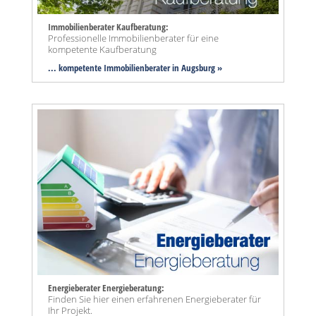
Immobilienberater Kaufberatung:
Professionelle Immobilienberater für eine
kompetente Kaufberatung
... kompetente Immobilienberater in Augsburg »
Energieberater Energieberatung:
Finden Sie hier einen erfahrenen Energieberater für
Ihr Projekt.