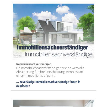
Immobiliensachverständiger:
Ein Immobiliensachverständiger ist eine wertvolle
Absicherung für Ihre Entscheidung, wenn es um
einen Immobilienkauf geht ...
... zuverlässige Immobiliensachverständige finden in
Augsburg »