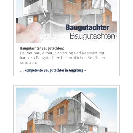
Baugutachter Baugutachten:
Bei Neubau, Altbau, Sanierung und Renovierung
kann ein Baugutachten bei rechtlichen Konflikten
schützen.
... kompetente Baugutachter in Augsburg »