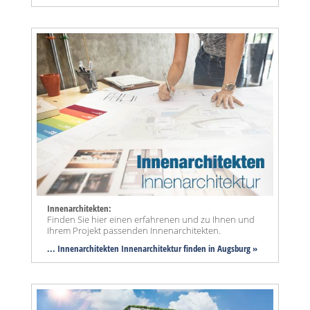
Innenarchitekten:
Finden Sie hier einen erfahrenen und zu Ihnen und
Ihrem Projekt passenden Innenarchitekten.
... Innenarchitekten Innenarchitektur finden in Augsburg »