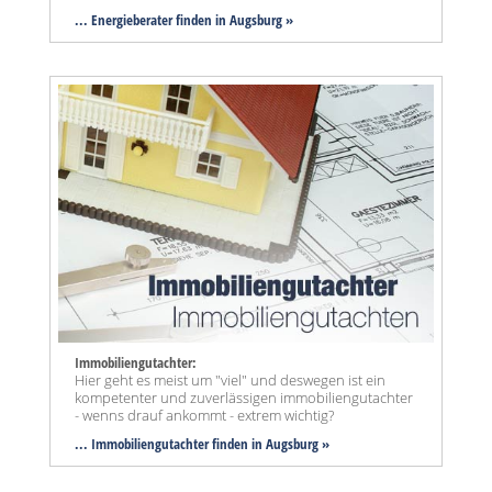
... Energieberater finden in Augsburg »
Immobiliengutachter:
Hier geht es meist um "viel" und deswegen ist ein
kompetenter und zuverlässigen immobiliengutachter
- wenns drauf ankommt - extrem wichtig?
... Immobiliengutachter finden in Augsburg »