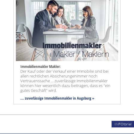
Immobilienmakler Makler:
Der Kauf oder der Verkauf einer Immobilie sind bei
allen rechtlichen Absicherungenimmer noch
Vertrauenssache ... zuverlässige Immobilienmakler
können hier wesentlich dazu beitragen, dass es "ein
gutes Geschäft" wird.
... zuverlässige Immobilienmakler in Augsburg »
INFOtorial