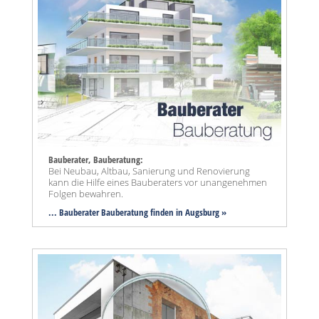
Bauberater, Bauberatung:
Bei Neubau, Altbau, Sanierung und Renovierung
kann die Hilfe eines Bauberaters vor unangenehmen
Folgen bewahren.
... Bauberater Bauberatung finden in Augsburg »