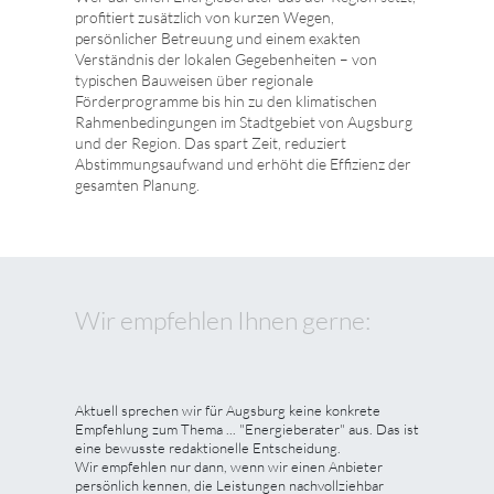
profitiert zusätzlich von kurzen Wegen,
persönlicher Betreuung und einem exakten
Verständnis der lokalen Gegebenheiten – von
typischen Bauweisen über regionale
Förderprogramme bis hin zu den klimatischen
Rahmenbedingungen im Stadtgebiet von Augsburg
und der Region. Das spart Zeit, reduziert
Abstimmungsaufwand und erhöht die Effizienz der
gesamten Planung.
Wir empfehlen Ihnen gerne:
Aktuell sprechen wir für Augsburg keine konkrete
Empfehlung zum Thema ... "Energieberater" aus. Das ist
eine bewusste redaktionelle Entscheidung.
Wir empfehlen nur dann, wenn wir einen Anbieter
persönlich kennen, die Leistungen nachvollziehbar