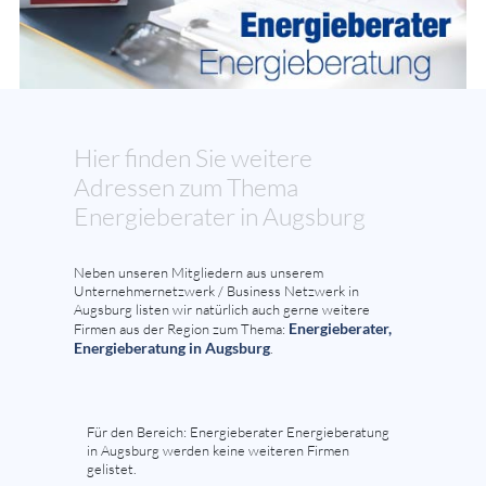
Hier finden Sie weitere
Adressen zum Thema
Energieberater in Augsburg
Neben unseren Mitgliedern aus unserem
Unternehmernetzwerk / Business Netzwerk in
Augsburg listen wir natürlich auch gerne weitere
Energieberater,
Firmen aus der Region zum Thema:
Energieberatung in Augsburg
.
Für den Bereich: Energieberater Energieberatung
in Augsburg werden keine weiteren Firmen
gelistet.