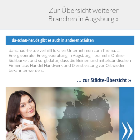
Zur Übersicht weiterer
Branchen in Augsburg »
da-schau-her.de gibt es auch in anderen Städten
da-schau-her.de verhilft lokalen Unternehmen zum Thema: ...
Energieberater Energieberatung in Augsburg ... zu mehr Online-
Sichbarkeit und sorgt dafür, dass die kleinen und mittelständischen
Firmen aus Handel Handwerk und Dienstleistung vor Ort wieder
bekannter werden..
... zur Städte-Übersicht »